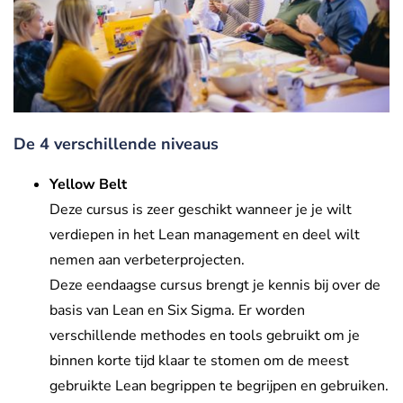
De 4 verschillende niveaus
Yellow Belt
Deze cursus is zeer geschikt wanneer je je wilt
verdiepen in het Lean management en deel wilt
nemen aan verbeterprojecten.
Deze eendaagse cursus brengt je kennis bij over de
basis van Lean en Six Sigma. Er worden
verschillende methodes en tools gebruikt om je
binnen korte tijd klaar te stomen om de meest
gebruikte Lean begrippen te begrijpen en gebruiken.