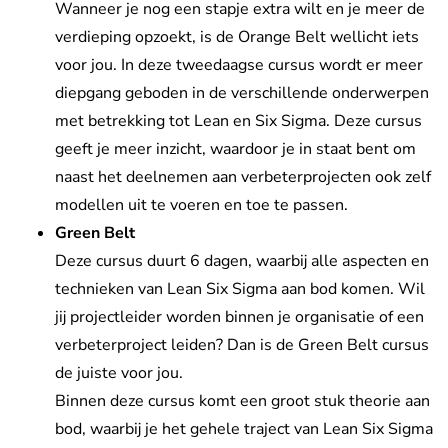
Wanneer je nog een stapje extra wilt en je meer de
verdieping opzoekt, is de Orange Belt wellicht iets
voor jou. In deze tweedaagse cursus wordt er meer
diepgang geboden in de verschillende onderwerpen
met betrekking tot Lean en Six Sigma. Deze cursus
geeft je meer inzicht, waardoor je in staat bent om
naast het deelnemen aan verbeterprojecten ook zelf
modellen uit te voeren en toe te passen.
Green Belt
Deze cursus duurt 6 dagen, waarbij alle aspecten en
technieken van Lean Six Sigma aan bod komen. Wil
jij projectleider worden binnen je organisatie of een
verbeterproject leiden? Dan is de Green Belt cursus
de juiste voor jou.
Binnen deze cursus komt een groot stuk theorie aan
bod, waarbij je het gehele traject van Lean Six Sigma