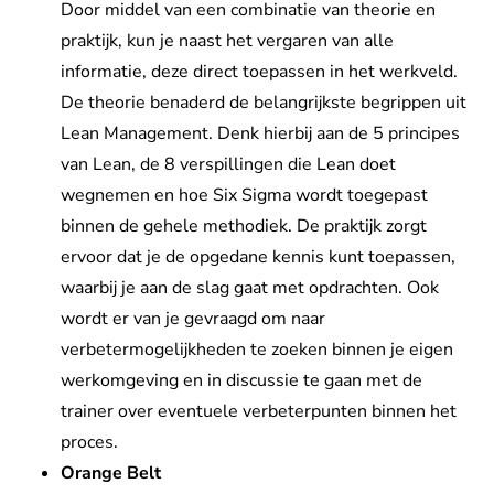
Door middel van een combinatie van theorie en
praktijk, kun je naast het vergaren van alle
informatie, deze direct toepassen in het werkveld.
De theorie benaderd de belangrijkste begrippen uit
Lean Management. Denk hierbij aan de 5 principes
van Lean, de 8 verspillingen die Lean doet
wegnemen en hoe Six Sigma wordt toegepast
binnen de gehele methodiek. De praktijk zorgt
ervoor dat je de opgedane kennis kunt toepassen,
waarbij je aan de slag gaat met opdrachten. Ook
wordt er van je gevraagd om naar
verbetermogelijkheden te zoeken binnen je eigen
werkomgeving en in discussie te gaan met de
trainer over eventuele verbeterpunten binnen het
proces.
Orange Belt