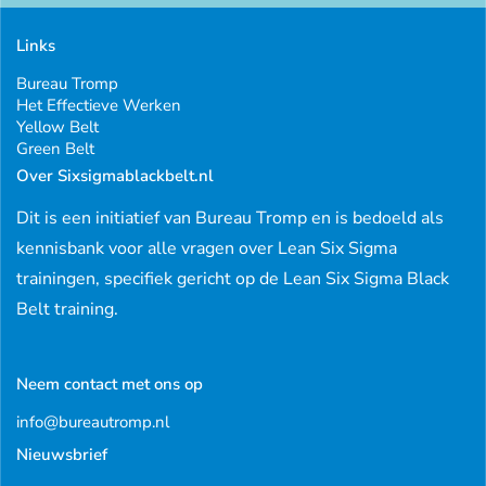
Links
Bureau Tromp
Het Effectieve Werken
Yellow Belt
Green Belt
Over Sixsigmablackbelt.nl
Dit is een initiatief van Bureau Tromp en is bedoeld als
kennisbank voor alle vragen over Lean Six Sigma
trainingen, specifiek gericht op de Lean Six Sigma Black
Belt training.
Neem contact met ons op
info@bureautromp.nl
Nieuwsbrief