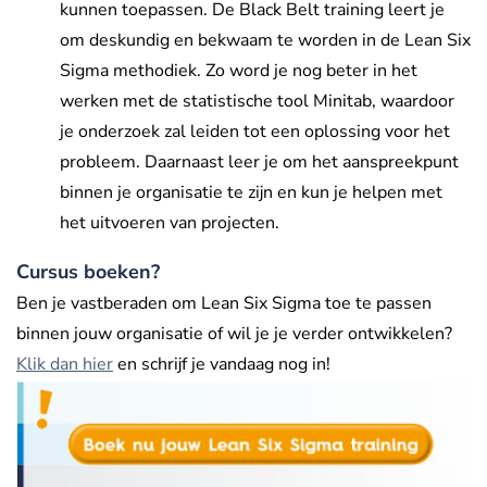
kunnen toepassen. De Black Belt training leert je
om deskundig en bekwaam te worden in de Lean Six
Sigma methodiek. Zo word je nog beter in het
werken met de statistische tool Minitab, waardoor
je onderzoek zal leiden tot een oplossing voor het
probleem. Daarnaast leer je om het aanspreekpunt
binnen je organisatie te zijn en kun je helpen met
het uitvoeren van projecten.
Cursus boeken?
Ben je vastberaden om Lean Six Sigma toe te passen
binnen jouw organisatie of wil je je verder ontwikkelen?
Klik dan hier
en schrijf je vandaag nog in!