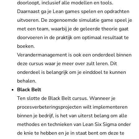
doorloopt, inclusief alle modellen en tools.
Daarnaast ga je Lean games spelen en opdrachten
uitvoeren. De zogenoemde simulatie game speel je
met een team, waarbij je de geleerde theorie gaat
doorvoeren in de praktijk om optimaal resultaat te
boeken.
Verandermanagement is ook een onderdeel binnen
deze cursus waar je meer over zult leren. Dit
onderdeel is belangrijk om je einddoel te kunnen
behalen.
Black Belt
Ten slotte de Black Belt cursus. Wanneer je
procesverbeteringsprojecten wilt implementeren
binnen je bedrijf, is het van uiterst belang om alle
methodes en technieken van Lean Six Sigma onder
de knie te hebben en je in staat bent om deze te