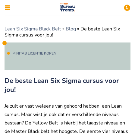
Lean Six Sigma Black Belt
»
Blog
»
De beste Lean Six
Sigma cursus voor jou!
MINITAB LICENTIE KOPEN
De beste Lean Six Sigma cursus voor
jou!
Je zult er vast weleens van gehoord hebben, een Lean
cursus. Maar wist je ook dat er verschillende niveaus
bestaan? De Yellow Belt is hierbij het laagste niveau en
de Master Black belt het hoogste. De eerste vier niveaus