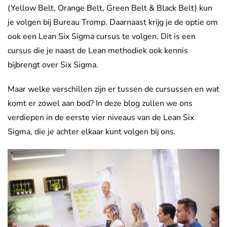
(Yellow Belt, Orange Belt, Green Belt & Black Belt) kun
je volgen bij Bureau Tromp. Daarnaast krijg je de optie om
ook een Lean Six Sigma cursus te volgen. Dit is een
cursus die je naast de Lean methodiek ook kennis
bijbrengt over Six Sigma.
Maar welke verschillen zijn er tussen de cursussen en wat
komt er zowel aan bod? In deze blog zullen we ons
verdiepen in de eerste vier niveaus van de Lean Six
Sigma, die je achter elkaar kunt volgen bij ons.