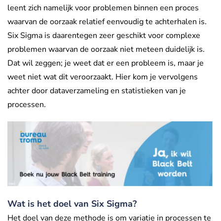
leent zich namelijk voor problemen binnen een proces
waarvan de oorzaak relatief eenvoudig te achterhalen is.
Six Sigma is daarentegen zeer geschikt voor complexe
problemen waarvan de oorzaak niet meteen duidelijk is.
Dat wil zeggen; je weet dat er een probleem is, maar je
weet niet wat dit veroorzaakt. Hier kom je vervolgens
achter door dataverzameling en statistieken van je
processen.
Wat is het doel van Six Sigma?
Het doel van deze methode is om variatie in processen te