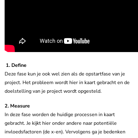
1. Define
Deze fase kun je ook wel zien als de opstartfase van je
project. Het probleem wordt hier in kaart gebracht en de
doelstelling van je project wordt opgesteld.
2. Measure
In deze fase worden de huidige processen in kaart
gebracht. Je kijkt hier onder andere naar potentiële
invloedsfactoren (de x-en). Vervolgens ga je bedenken