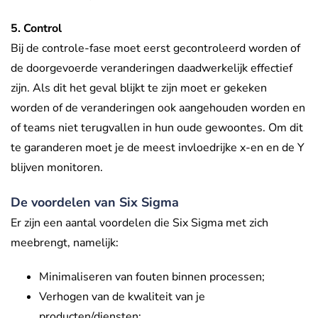
5. Control
Bij de controle-fase moet eerst gecontroleerd worden of
de doorgevoerde veranderingen daadwerkelijk effectief
zijn. Als dit het geval blijkt te zijn moet er gekeken
worden of de veranderingen ook aangehouden worden en
of teams niet terugvallen in hun oude gewoontes. Om dit
te garanderen moet je de meest invloedrijke x-en en de Y
blijven monitoren.
De voordelen van Six Sigma
Er zijn een aantal voordelen die Six Sigma met zich
meebrengt, namelijk:
Minimaliseren van fouten binnen processen;
Verhogen van de kwaliteit van je
producten/diensten;