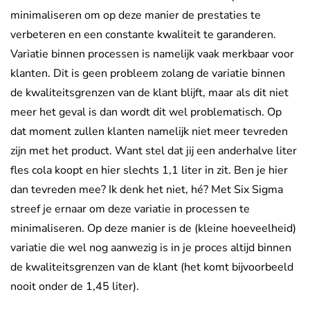
minimaliseren om op deze manier de prestaties te
verbeteren en een constante kwaliteit te garanderen.
Variatie binnen processen is namelijk vaak merkbaar voor
klanten. Dit is geen probleem zolang de variatie binnen
de kwaliteitsgrenzen van de klant blijft, maar als dit niet
meer het geval is dan wordt dit wel problematisch. Op
dat moment zullen klanten namelijk niet meer tevreden
zijn met het product. Want stel dat jij een anderhalve liter
fles cola koopt en hier slechts 1,1 liter in zit. Ben je hier
dan tevreden mee? Ik denk het niet, hé? Met Six Sigma
streef je ernaar om deze variatie in processen te
minimaliseren. Op deze manier is de (kleine hoeveelheid)
variatie die wel nog aanwezig is in je proces altijd binnen
de kwaliteitsgrenzen van de klant (het komt bijvoorbeeld
nooit onder de 1,45 liter).