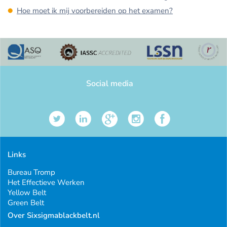
Hoe moet ik mij voorbereiden op het examen?
Social media
Links
Bureau Tromp
Het Effectieve Werken
Yellow Belt
Green Belt
Over Sixsigmablackbelt.nl