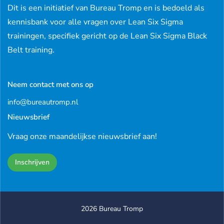
Dit is een initiatief van Bureau Tromp en is bedoeld als
kennisbank voor alle vragen over Lean Six Sigma
trainingen, specifiek gericht op de Lean Six Sigma Black
Belt training.
Neem contact met ons op
info@bureautromp.nl
Nieuwsbrief
Vraag onze maandelijkse nieuwsbrief aan!
Inschrijven
2026 Bureau Tromp