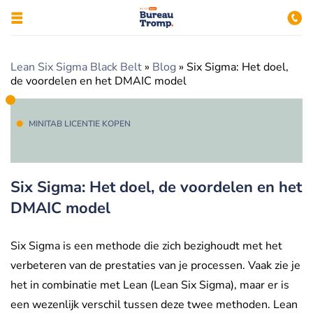
Lean Six Sigma Black Belt
»
Blog
»
Six Sigma: Het doel,
de voordelen en het DMAIC model
MINITAB LICENTIE KOPEN
Six Sigma: Het doel, de voordelen en het
DMAIC model
Six Sigma is een methode die zich bezighoudt met het
verbeteren van de prestaties van je processen. Vaak zie je
het in combinatie met Lean (Lean Six Sigma), maar er is
een wezenlijk verschil tussen deze twee methoden. Lean