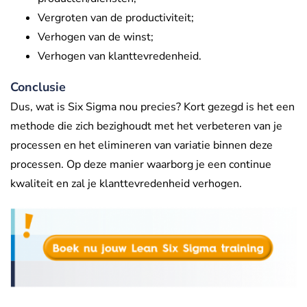
Vergroten van de productiviteit;
Verhogen van de winst;
Verhogen van klanttevredenheid.
Conclusie
Dus, wat is Six Sigma nou precies? Kort gezegd is het een
methode die zich bezighoudt met het verbeteren van je
processen en het elimineren van variatie binnen deze
processen. Op deze manier waarborg je een continue
kwaliteit en zal je klanttevredenheid verhogen.