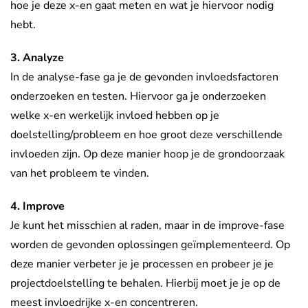
hoe je deze x-en gaat meten en wat je hiervoor nodig
hebt.
3. Analyze
In de analyse-fase ga je de gevonden invloedsfactoren
onderzoeken en testen. Hiervoor ga je onderzoeken
welke x-en werkelijk invloed hebben op je
doelstelling/probleem en hoe groot deze verschillende
invloeden zijn. Op deze manier hoop je de grondoorzaak
van het probleem te vinden.
4. Improve
Je kunt het misschien al raden, maar in de improve-fase
worden de gevonden oplossingen geïmplementeerd. Op
deze manier verbeter je je processen en probeer je je
projectdoelstelling te behalen. Hierbij moet je je op de
meest invloedrijke x-en concentreren.