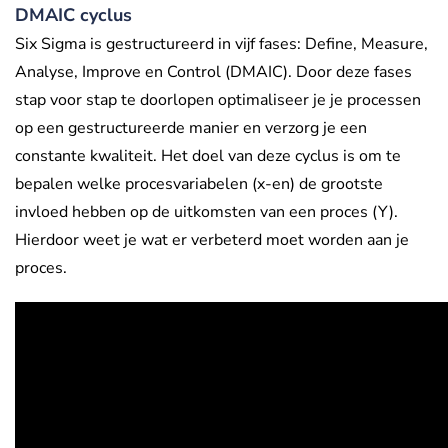
DMAIC cyclus
Six Sigma is gestructureerd in vijf fases: Define, Measure,
Analyse, Improve en Control (DMAIC). Door deze fases
stap voor stap te doorlopen optimaliseer je je processen
op een gestructureerde manier en verzorg je een
constante kwaliteit. Het doel van deze cyclus is om te
bepalen welke procesvariabelen (x-en) de grootste
invloed hebben op de uitkomsten van een proces (Y).
Hierdoor weet je wat er verbeterd moet worden aan je
proces.