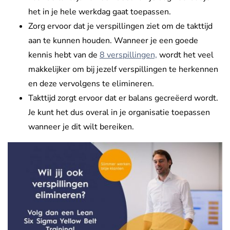
het in je hele werkdag gaat toepassen.
Zorg ervoor dat je verspillingen ziet om de takttijd
aan te kunnen houden. Wanneer je een goede
kennis hebt van de
8 verspillingen,
wordt het veel
makkelijker om bij jezelf verspillingen te herkennen
en deze vervolgens te elimineren.
Takttijd zorgt ervoor dat er balans gecreëerd wordt.
Je kunt het dus overal in je organisatie toepassen
wanneer je dit wilt bereiken.