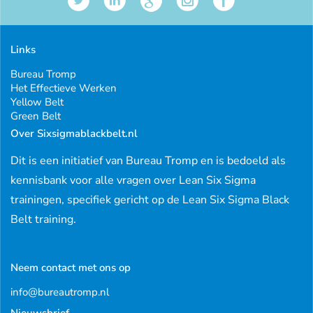
Links
Bureau Tromp
Het Effectieve Werken
Yellow Belt
Green Belt
Over Sixsigmablackbelt.nl
Dit is een initiatief van Bureau Tromp en is bedoeld als
kennisbank voor alle vragen over Lean Six Sigma
trainingen, specifiek gericht op de Lean Six Sigma Black
Belt training.
Neem contact met ons op
info@bureautromp.nl
Nieuwsbrief