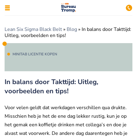
Lean Six Sigma Black Belt
»
Blog
»
In balans door Takttijd:
Uitleg, voorbeelden en tips!
MINITAB LICENTIE KOPEN
In balans door Takttijd: Uitleg,
voorbeelden en tips!
Voor velen geldt dat werkdagen verschillen qua drukte.
Misschien heb je het de ene dag lekker rustig, kun je op
het gemak een koffietje drinken met collega’s en doe je
alvast wat voorwerk. De andere dag daarentegen heb je