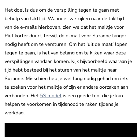
Het doel is dus om de verspilling tegen te gaan met
behulp van takttijd. Wanneer we kijken naar de takttijd
van de e-mails hierboven, zien we dat het mailtje voor
Piet korter duurt, terwijl de e-mail voor Suzanne langer
nodig heeft om te versturen. Om het ‘uit de maat’ lopen
tegen te gaan, is het van belang om te kijken waar deze
verspillingen vandaan komen. Kijk bijvoorbeeld waaraan je
tijd hebt besteed bij het sturen van het mailtje naar
Suzanne. Misschien heb je wel lang nodig gehad om iets
te zoeken voor het mailtje of zijn er andere oorzaken aan
verbonden. Het
5S model
is een goede tool die je kan
helpen te voorkomen in tijdsnood te raken tijdens je
werkdag.