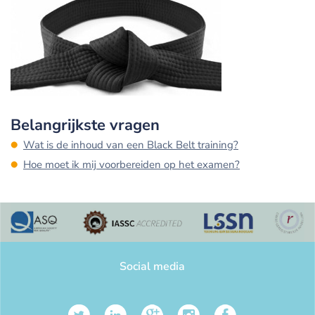
Belangrijkste vragen
Wat is de inhoud van een Black Belt training?
Hoe moet ik mij voorbereiden op het examen?
Social media