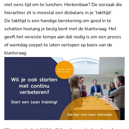
niet eens tijd om te lunchen. Herkenbaar? De oorzaak die
hierachter zit is meestal een disbalans in je ‘takttijd’.
De takttijd is een handige berekening om goed in te
schatten hoelang je bezig bent met de klantvraag. Het
geeft het vereiste tempo aan dat nodig is om een proces
of werkdag soepel te laten verlopen op basis van de
klantvraag.