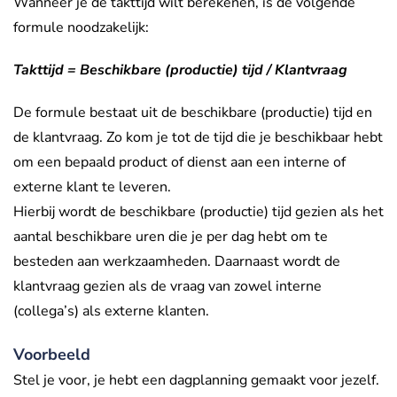
Wanneer je de takttijd wilt berekenen, is de volgende
formule noodzakelijk:
Takttijd = Beschikbare (productie) tijd / Klantvraag
De formule bestaat uit de beschikbare (productie) tijd en
de klantvraag. Zo kom je tot de tijd die je beschikbaar hebt
om een bepaald product of dienst aan een interne of
externe klant te leveren.
Hierbij wordt de beschikbare (productie) tijd gezien als het
aantal beschikbare uren die je per dag hebt om te
besteden aan werkzaamheden. Daarnaast wordt de
klantvraag gezien als de vraag van zowel interne
(collega’s) als externe klanten.
Voorbeeld
Stel je voor, je hebt een dagplanning gemaakt voor jezelf.