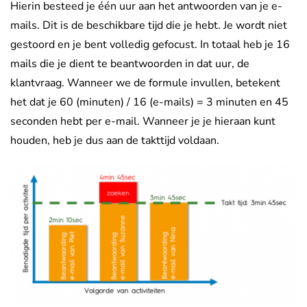
Hierin besteed je één uur aan het antwoorden van je e-
mails. Dit is de beschikbare tijd die je hebt. Je wordt niet
gestoord en je bent volledig gefocust. In totaal heb je 16
mails die je dient te beantwoorden in dat uur, de
klantvraag. Wanneer we de formule invullen, betekent
het dat je 60 (minuten) / 16 (e-mails) = 3 minuten en 45
seconden hebt per e-mail. Wanneer je je hieraan kunt
houden, heb je dus aan de takttijd voldaan.