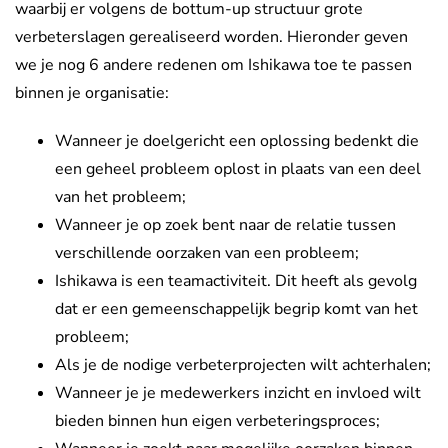
waarbij er volgens de bottum-up structuur grote
verbeterslagen gerealiseerd worden. Hieronder geven
we je nog 6 andere redenen om Ishikawa toe te passen
binnen je organisatie:
Wanneer je doelgericht een oplossing bedenkt die
een geheel probleem oplost in plaats van een deel
van het probleem;
Wanneer je op zoek bent naar de relatie tussen
verschillende oorzaken van een probleem;
Ishikawa is een teamactiviteit. Dit heeft als gevolg
dat er een gemeenschappelijk begrip komt van het
probleem;
Als je de nodige verbeterprojecten wilt achterhalen;
Wanneer je je medewerkers inzicht en invloed wilt
bieden binnen hun eigen verbeteringsproces;