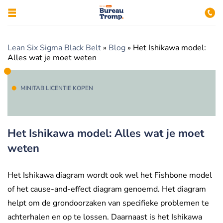
Lean Six Sigma Black Belt
»
Blog
»
Het Ishikawa model:
Alles wat je moet weten
MINITAB LICENTIE KOPEN
Het Ishikawa model: Alles wat je moet
weten
Het Ishikawa diagram wordt ook wel het Fishbone model
of het cause-and-effect diagram genoemd. Het diagram
helpt om de grondoorzaken van specifieke problemen te
achterhalen en op te lossen. Daarnaast is het Ishikawa