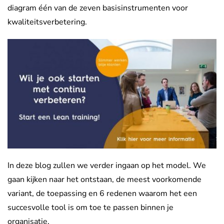
diagram één van de zeven basisinstrumenten voor
kwaliteitsverbetering.
In deze blog zullen we verder ingaan op het model. We
gaan kijken naar het ontstaan, de meest voorkomende
variant, de toepassing en 6 redenen waarom het een
succesvolle tool is om toe te passen binnen je
organisatie.