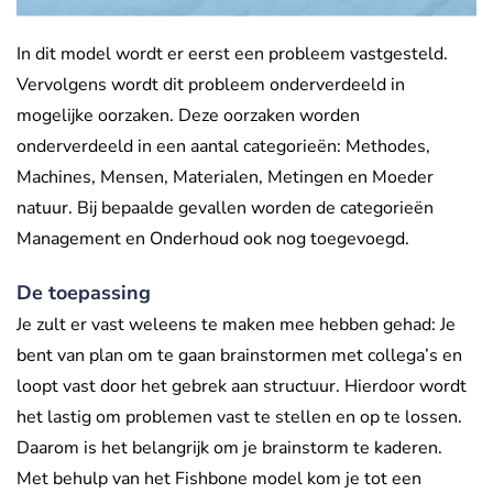
In dit model wordt er eerst een probleem vastgesteld.
Vervolgens wordt dit probleem onderverdeeld in
mogelijke oorzaken. Deze oorzaken worden
onderverdeeld in een aantal categorieën: Methodes,
Machines, Mensen, Materialen, Metingen en Moeder
natuur. Bij bepaalde gevallen worden de categorieën
Management en Onderhoud ook nog toegevoegd.
De toepassing
Je zult er vast weleens te maken mee hebben gehad: Je
bent van plan om te gaan brainstormen met collega’s en
loopt vast door het gebrek aan structuur. Hierdoor wordt
het lastig om problemen vast te stellen en op te lossen.
Daarom is het belangrijk om je brainstorm te kaderen.
Met behulp van het Fishbone model kom je tot een