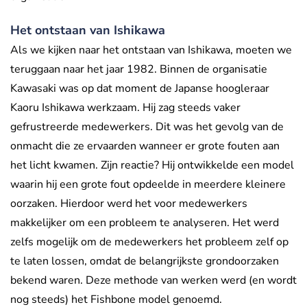
Het ontstaan van Ishikawa
Als we kijken naar het ontstaan van Ishikawa, moeten we
teruggaan naar het jaar 1982. Binnen de organisatie
Kawasaki was op dat moment de Japanse hoogleraar
Kaoru Ishikawa werkzaam. Hij zag steeds vaker
gefrustreerde medewerkers. Dit was het gevolg van de
onmacht die ze ervaarden wanneer er grote fouten aan
het licht kwamen. Zijn reactie? Hij ontwikkelde een model
waarin hij een grote fout opdeelde in meerdere kleinere
oorzaken. Hierdoor werd het voor medewerkers
makkelijker om een probleem te analyseren. Het werd
zelfs mogelijk om de medewerkers het probleem zelf op
te laten lossen, omdat de belangrijkste grondoorzaken
bekend waren. Deze methode van werken werd (en wordt
nog steeds) het Fishbone model genoemd.