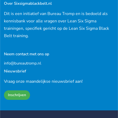
Over Sixsigmablackbelt.nl
Dit is een initiatief van Bureau Tromp en is bedoeld als
kennisbank voor alle vragen over Lean Six Sigma
trainingen, specifiek gericht op de Lean Six Sigma Black
Belt training.
Neem contact met ons op
info@bureautromp.nl
Nieuwsbrief
Vraag onze maandelijkse nieuwsbrief aan!
Inschrijven