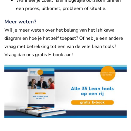
Wanneer je zoekt naar mogelijke oorzaken binnen
een proces, uitkomst, probleem of situatie.
Meer weten?
Wil je meer weten over het belang van het Ishikawa
diagram en hoe je het zelf toepast? Of heb je een andere
vraag met betrekking tot een van de vele Lean tools?
Vraag dan ons gratis E-book aan!