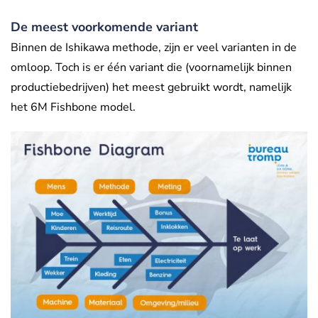
De meest voorkomende variant
Binnen de Ishikawa methode, zijn er veel varianten in de
omloop. Toch is er één variant die (voornamelijk binnen
productiebedrijven) het meest gebruikt wordt, namelijk
het 6M Fishbone model.