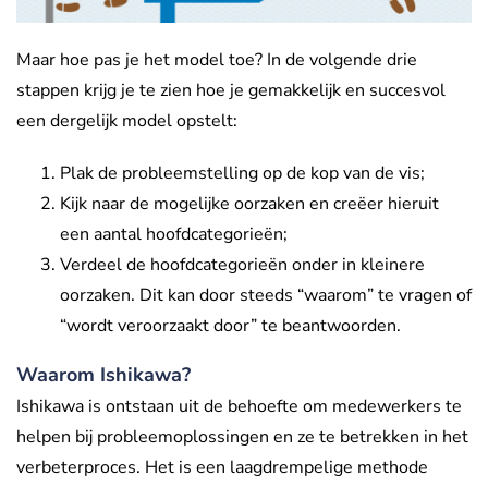
Maar hoe pas je het model toe? In de volgende drie
stappen krijg je te zien hoe je gemakkelijk en succesvol
een dergelijk model opstelt:
Plak de probleemstelling op de kop van de vis;
Kijk naar de mogelijke oorzaken en creëer hieruit
een aantal hoofdcategorieën;
Verdeel de hoofdcategorieën onder in kleinere
oorzaken. Dit kan door steeds “waarom” te vragen of
“wordt veroorzaakt door” te beantwoorden.
Waarom Ishikawa?
Ishikawa is ontstaan uit de behoefte om medewerkers te
helpen bij probleemoplossingen en ze te betrekken in het
verbeterproces. Het is een laagdrempelige methode