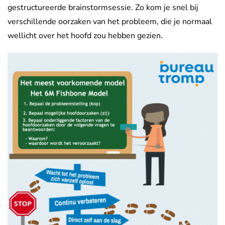
gestructureerde brainstormsessie. Zo kom je snel bij
verschillende oorzaken van het probleem, die je normaal
wellicht over het hoofd zou hebben gezien.