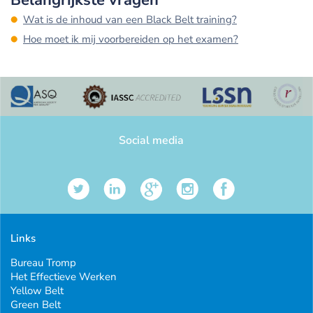
Belangrijkste vragen
Wat is de inhoud van een Black Belt training?
Hoe moet ik mij voorbereiden op het examen?
Social media
Links
Bureau Tromp
Het Effectieve Werken
Yellow Belt
Green Belt