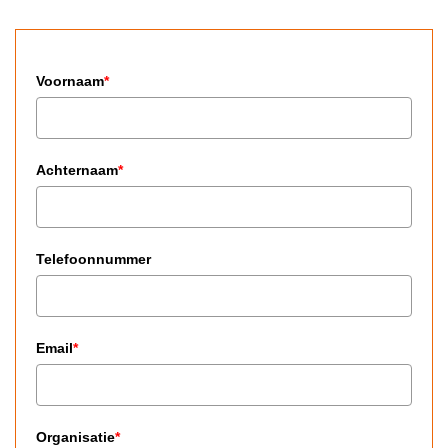
Voornaam
*
Achternaam
*
Telefoonnummer
Email
*
Organisatie
*