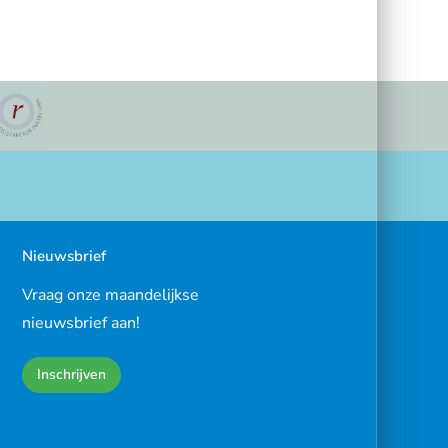
Nieuwsbrief
Vraag onze maandelijkse
nieuwsbrief aan!
Inschrijven