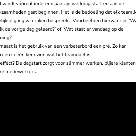
tsvindt vóórdat iedereen aan zijn werkdag start en aan de
zaamheden gaat beginnen. Het is de bedoeling dat elk teamli
lijkse gang van zaken bespreekt. Voorbeelden hiervan zijn: ‘W
ik de vorige dag geleerd?’ of ‘Wat staat er vandaag op de
ning?’.
naast is het gebruik van een verbeterbord een pré. Zo kan
reen in één keer zien wat het teamdoel is.
effect? De dagstart zorgt voor slimmer werken, blijere klanten
jere medewerkers.