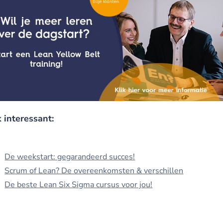
 interessant:
De weekstart: gegarandeerd succes!
Scrum of Lean? De overeenkomsten & verschillen
De beste Lean Six Sigma cursus voor jou!