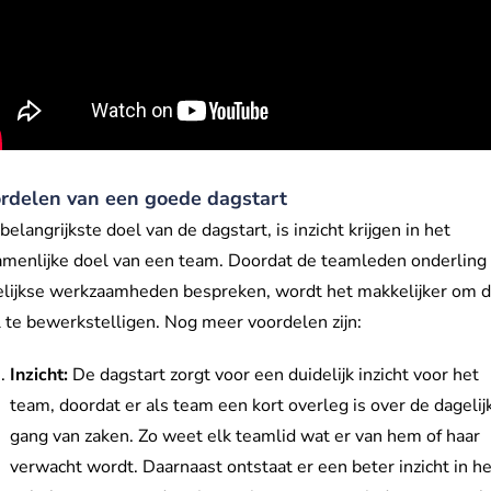
rdelen van een goede dagstart
belangrijkste doel van de dagstart, is inzicht krijgen in het
menlijke doel van een team. Doordat de teamleden onderling
lijkse werkzaamheden bespreken, wordt het makkelijker om d
 te bewerkstelligen. Nog meer voordelen zijn:
Inzicht:
De dagstart zorgt voor een duidelijk inzicht voor het
team, doordat er als team een kort overleg is over de dagelij
gang van zaken. Zo weet elk teamlid wat er van hem of haar
verwacht wordt. Daarnaast ontstaat er een beter inzicht in h