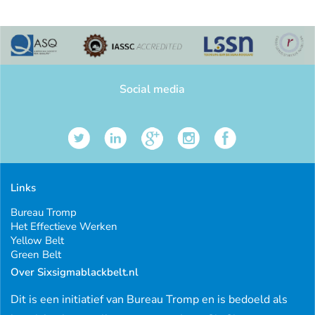
Social media
Links
Bureau Tromp
Het Effectieve Werken
Yellow Belt
Green Belt
Over Sixsigmablackbelt.nl
Dit is een initiatief van Bureau Tromp en is bedoeld als