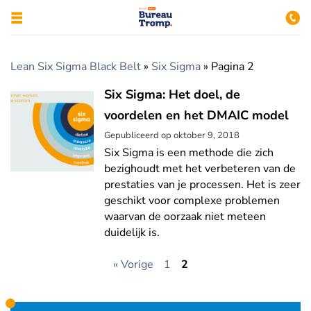
Lean Six Sigma Black Belt
»
Six Sigma
»
Pagina 2
Six Sigma: Het doel, de
voordelen en het DMAIC model
Gepubliceerd op
oktober 9, 2018
Six Sigma is een methode die zich
bezighoudt met het verbeteren van de
prestaties van je processen. Het is zeer
geschikt voor complexe problemen
waarvan de oorzaak niet meteen
duidelijk is.
« Vorige
1
2