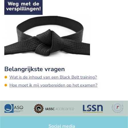
Belangrijkste vragen
Wat is de inhoud van een Black Belt training?
Hoe moet ik mij voorbereiden op het examen?
Social media