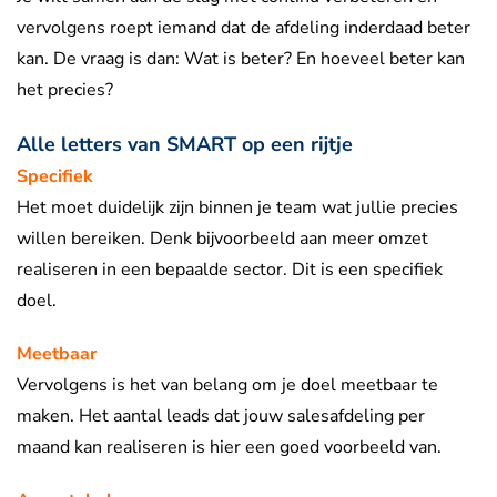
vervolgens roept iemand dat de afdeling inderdaad beter
kan. De vraag is dan: Wat is beter? En hoeveel beter kan
het precies?
Alle letters van SMART op een rijtje
Specifiek
Het moet duidelijk zijn binnen je team wat jullie precies
willen bereiken. Denk bijvoorbeeld aan meer omzet
realiseren in een bepaalde sector. Dit is een specifiek
doel.
Meetbaar
Vervolgens is het van belang om je doel meetbaar te
maken. Het aantal leads dat jouw salesafdeling per
maand kan realiseren is hier een goed voorbeeld van.