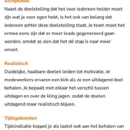
Acceptabel
Naast de doelstelling dat het voor iedereen helder moet
zijn wat je voor ogen hebt, is het ook van belang dat
iedereen achter deze doelstelling staat. Je team moet het
ermee eens zijn dat er meer leads gegenereerd gaan
worden, omdat ze zien dat het dé stap is naar meer
omzet.
Realistisch
Duidelijke, haalbare doelen leiden tot motivatie. Je
medewerkers ervaren een kick als ze een uitdagend doel
behalen. Je bepaalt met elkaar het verschil tussen
uitdagen en over de kling jagen, zodat de doelen
uitdagend maar realistisch blijven.
Tijdsgebonden
Tijdsindicatie koppel je als laatst ook aan het behalen van