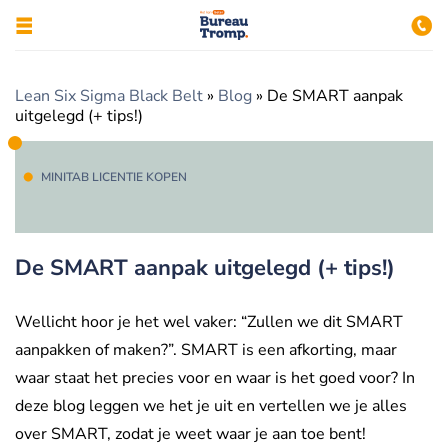
Lean Six Sigma Black Belt
»
Blog
»
De SMART aanpak
uitgelegd (+ tips!)
MINITAB LICENTIE KOPEN
De SMART aanpak uitgelegd (+ tips!)
Wellicht hoor je het wel vaker: “Zullen we dit SMART
aanpakken of maken?”. SMART is een afkorting, maar
waar staat het precies voor en waar is het goed voor? In
deze blog leggen we het je uit en vertellen we je alles
over SMART, zodat je weet waar je aan toe bent!