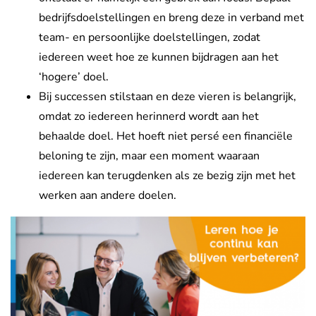
bedrijfsdoelstellingen en breng deze in verband met
team- en persoonlijke doelstellingen, zodat
iedereen weet hoe ze kunnen bijdragen aan het
‘hogere’ doel.
Bij successen stilstaan en deze vieren is belangrijk,
omdat zo iedereen herinnerd wordt aan het
behaalde doel. Het hoeft niet persé een financiële
beloning te zijn, maar een moment waaraan
iedereen kan terugdenken als ze bezig zijn met het
werken aan andere doelen.