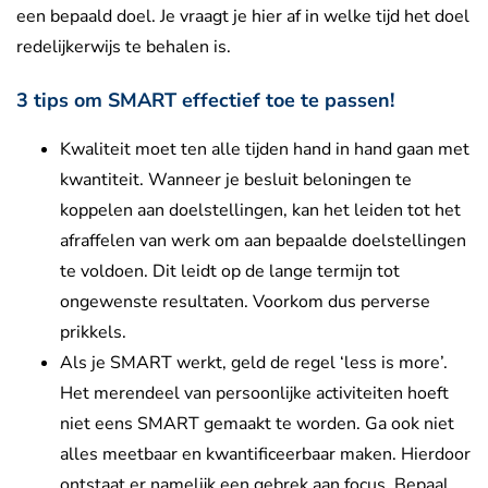
een bepaald doel. Je vraagt je hier af in welke tijd het doel
redelijkerwijs te behalen is.
3 tips om SMART effectief toe te passen!
Kwaliteit moet ten alle tijden hand in hand gaan met
kwantiteit. Wanneer je besluit beloningen te
koppelen aan doelstellingen, kan het leiden tot het
afraffelen van werk om aan bepaalde doelstellingen
te voldoen. Dit leidt op de lange termijn tot
ongewenste resultaten. Voorkom dus perverse
prikkels.
Als je SMART werkt, geld de regel ‘less is more’.
Het merendeel van persoonlijke activiteiten hoeft
niet eens SMART gemaakt te worden. Ga ook niet
alles meetbaar en kwantificeerbaar maken. Hierdoor
ontstaat er namelijk een gebrek aan focus. Bepaal