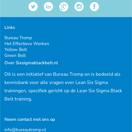
Links
Bureau Tromp
Het Effectieve Werken
Yellow Belt
Green Belt
Over Sixsigmablackbelt.nl
Dit is een initiatief van Bureau Tromp en is bedoeld als
kennisbank voor alle vragen over Lean Six Sigma
trainingen, specifiek gericht op de Lean Six Sigma Black
Belt training.
Neem contact met ons op
info@bureautromp.nl