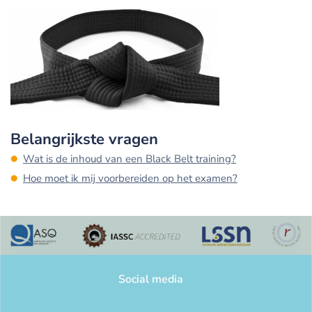
Belangrijkste vragen
Wat is de inhoud van een Black Belt training?
Hoe moet ik mij voorbereiden op het examen?
Social media