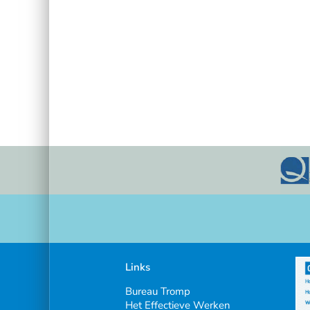
Links
Bureau Tromp
Het Effectieve Werken