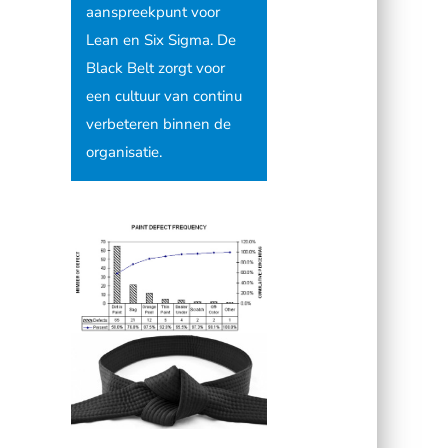
aanspreekpunt voor
Lean en Six Sigma. De
Black Belt zorgt voor
een cultuur van continu
verbeteren binnen de
organisatie.