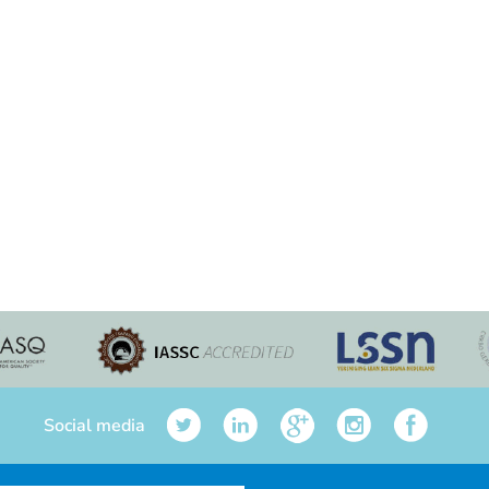
Social media