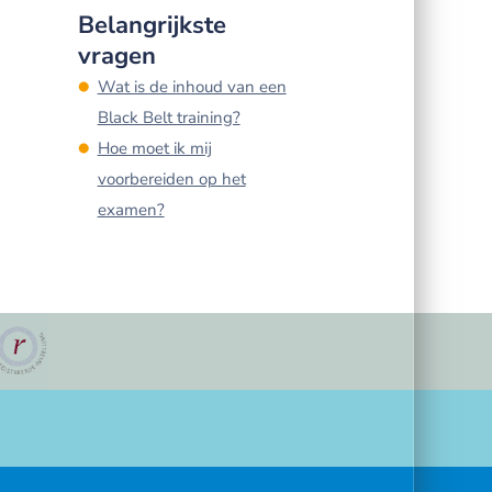
Belangrijkste
vragen
Wat is de inhoud van een
Black Belt training?
Hoe moet ik mij
voorbereiden op het
examen?