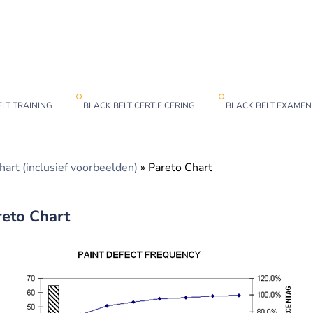
LT TRAINING
BLACK BELT CERTIFICERING
BLACK BELT EXAMEN
hart (inclusief voorbeelden)
»
Pareto Chart
reto Chart