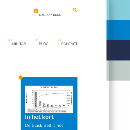
030 227 0000
MINITAB
BLOG
CONTACT
In het kort
De Black Belt is het