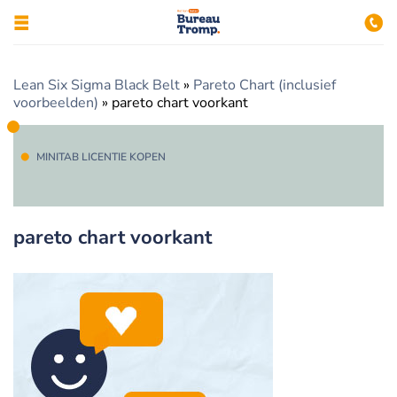
Lean Six Sigma Black Belt
»
Pareto Chart (inclusief
voorbeelden)
»
pareto chart voorkant
MINITAB LICENTIE KOPEN
pareto chart voorkant