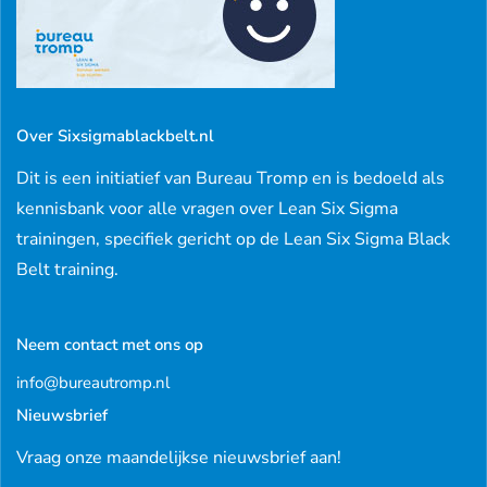
Over Sixsigmablackbelt.nl
Dit is een initiatief van Bureau Tromp en is bedoeld als
kennisbank voor alle vragen over Lean Six Sigma
trainingen, specifiek gericht op de Lean Six Sigma Black
Belt training.
Neem contact met ons op
info@bureautromp.nl
Nieuwsbrief
Vraag onze maandelijkse nieuwsbrief aan!