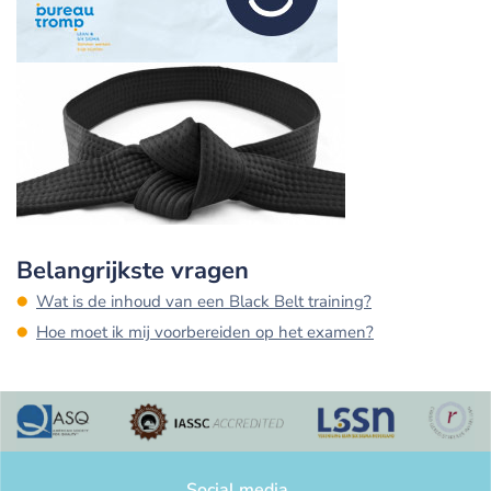
Belangrijkste vragen
Wat is de inhoud van een Black Belt training?
Hoe moet ik mij voorbereiden op het examen?
Social media