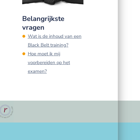
Belangrijkste
vragen
Wat is de inhoud van een
Black Belt training?
Hoe moet ik mij
voorbereiden op het
examen?