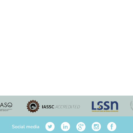
Social media