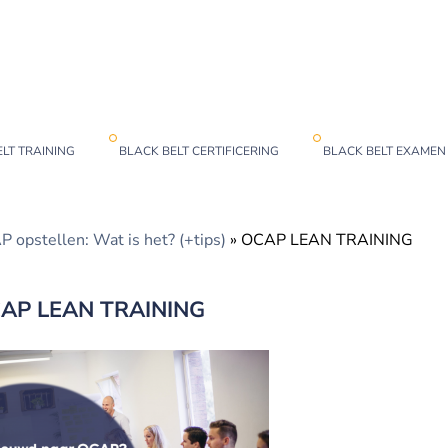
LT TRAINING
BLACK BELT CERTIFICERING
BLACK BELT EXAMEN
 opstellen: Wat is het? (+tips)
»
OCAP LEAN TRAINING
AP LEAN TRAINING