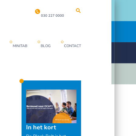
030 227 0000
MINITAB
BLOG
CONTACT
In het kort