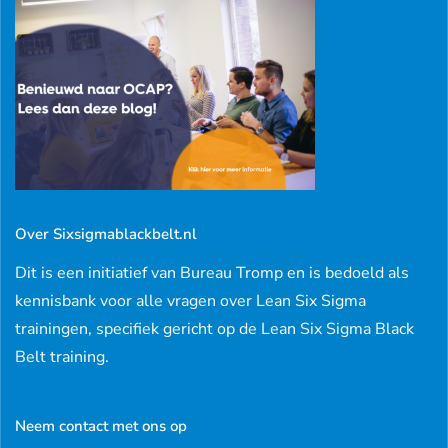
Over Sixsigmablackbelt.nl
Dit is een initiatief van Bureau Tromp en is bedoeld als
kennisbank voor alle vragen over Lean Six Sigma
trainingen, specifiek gericht op de Lean Six Sigma Black
Belt training.
Neem contact met ons op