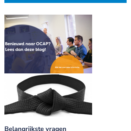
Belangrijkste vragen