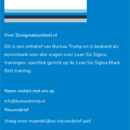
Over Sixsigmablackbelt.nl
Dit is een initiatief van Bureau Tromp en is bedoeld als
kennisbank voor alle vragen over Lean Six Sigma
trainingen, specifiek gericht op de Lean Six Sigma Black
Belt training.
Neem contact met ons op
info@bureautromp.nl
Nieuwsbrief
Vraag onze maandelijkse nieuwsbrief aan!