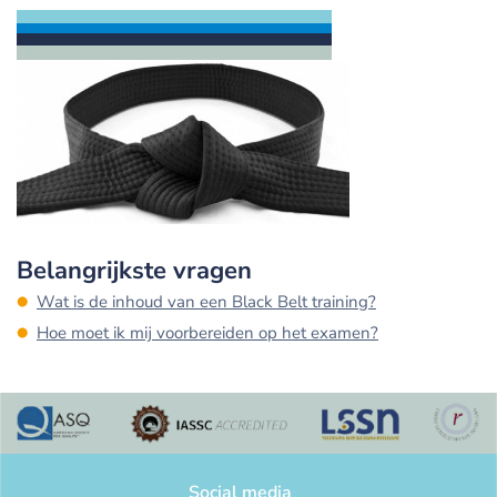
Belangrijkste vragen
Wat is de inhoud van een Black Belt training?
Hoe moet ik mij voorbereiden op het examen?
Social media