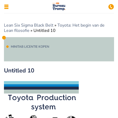
Lean Six Sigma Black Belt
»
Toyota: Het begin van de
Lean filosofie
»
Untitled 10
MINITAB LICENTIE KOPEN
Untitled 10