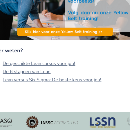
r weten?
De geschikte Lean cursus voor jou!
De 6 stappen van Lean
Lean versus Six Sigma: De beste keus voor jou!