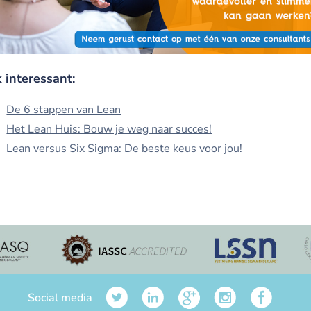
 interessant:
De 6 stappen van Lean
Het Lean Huis: Bouw je weg naar succes!
Lean versus Six Sigma: De beste keus voor jou!
Social media