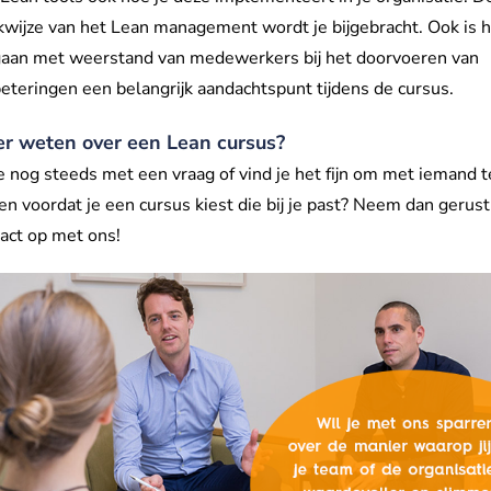
wijze van het Lean management wordt je bijgebracht. Ook is 
aan met weerstand van medewerkers bij het doorvoeren van
eteringen een belangrijk aandachtspunt tijdens de cursus.
r weten over een Lean cursus?
je nog steeds met een vraag of vind je het fijn om met iemand t
en voordat je een cursus kiest die bij je past? Neem dan gerust
act op met ons!