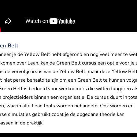
en Belt
neer je de Yellow Belt hebt afgerond en nog veel meer te we
 komen over Lean, kan de Green Belt cursus een optie voor je z
is de vervolgcursus van de Yellow Belt, maar deze Yellow Bel
t niet perse behaald te zijn om een Green Belt te kunnen volg
reen Belt is bedoeld voor werknemers die willen fungeren al
 projectleiders binnen een organisatie. De cursus duurt in tota
n, waarin alle Lean tools worden behandeld. Ook worden er
rse simulaties gebruikt zodat je de opgedane theorie kan
assen in de praktijk.