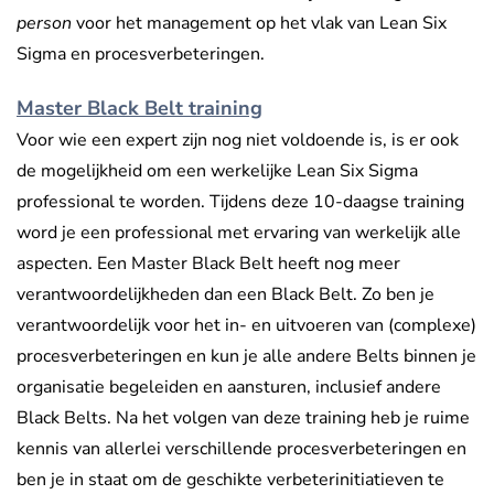
person
voor het management op het vlak van Lean Six
Sigma en procesverbeteringen.
Master Black Belt training
Voor wie een expert zijn nog niet voldoende is, is er ook
de mogelijkheid om een werkelijke Lean Six Sigma
professional te worden. Tijdens deze 10-daagse training
word je een professional met ervaring van werkelijk alle
aspecten. Een Master Black Belt heeft nog meer
verantwoordelijkheden dan een Black Belt. Zo ben je
verantwoordelijk voor het in- en uitvoeren van (complexe)
procesverbeteringen en kun je alle andere Belts binnen je
organisatie begeleiden en aansturen, inclusief andere
Black Belts. Na het volgen van deze training heb je ruime
kennis van allerlei verschillende procesverbeteringen en
ben je in staat om de geschikte verbeterinitiatieven te