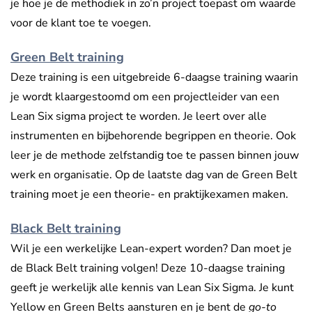
je hoe je de methodiek in zo’n project toepast om waarde
voor de klant toe te voegen.
Green Belt training
Deze training is een uitgebreide 6-daagse training waarin
je wordt klaargestoomd om een projectleider van een
Lean Six sigma project te worden. Je leert over alle
instrumenten en bijbehorende begrippen en theorie. Ook
leer je de methode zelfstandig toe te passen binnen jouw
werk en organisatie. Op de laatste dag van de Green Belt
training moet je een theorie- en praktijkexamen maken.
Black Belt training
Wil je een werkelijke Lean-expert worden? Dan moet je
de Black Belt training volgen! Deze 10-daagse training
geeft je werkelijk alle kennis van Lean Six Sigma. Je kunt
Yellow en Green Belts aansturen en je bent de
go-to