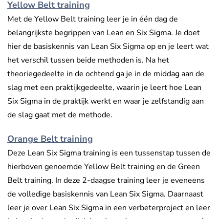
Yellow Belt training
Met de Yellow Belt training leer je in één dag de
belangrijkste begrippen van Lean en Six Sigma. Je doet
hier de basiskennis van Lean Six Sigma op en je leert wat
het verschil tussen beide methoden is. Na het
theoriegedeelte in de ochtend ga je in de middag aan de
slag met een praktijkgedeelte, waarin je leert hoe Lean
Six Sigma in de praktijk werkt en waar je zelfstandig aan
de slag gaat met de methode.
Orange Belt training
Deze Lean Six Sigma training is een tussenstap tussen de
hierboven genoemde Yellow Belt training en de Green
Belt training. In deze 2-daagse training leer je eveneens
de volledige basiskennis van Lean Six Sigma. Daarnaast
leer je over Lean Six Sigma in een verbeterproject en leer