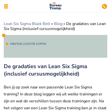
Lean Six Sigma Black Belt
»
Blog
»
De gradaties van Lean
Six Sigma (inclusief cursusmogelijkheid)
MINITAB LICENTIE KOPEN
De gradaties van Lean Six Sigma
(inclusief cursusmogelijkheid)
Ben jij op zoek naar een passende Lean Six Sigma
training? In deze blog leggen wij uit welke trainingen er
zijn en wat de verschillen tussen deze trainingen zijn. Na
het volgen van een Lean Six Sigma training ben je in staat