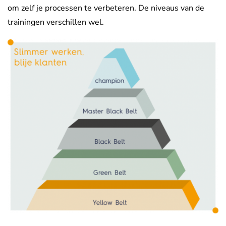
om zelf je processen te verbeteren. De niveaus van de
trainingen verschillen wel.