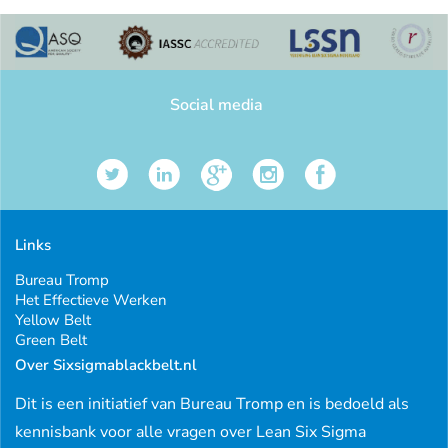
Social media
Links
Bureau Tromp
Het Effectieve Werken
Yellow Belt
Green Belt
Over Sixsigmablackbelt.nl
Dit is een initiatief van Bureau Tromp en is bedoeld als
kennisbank voor alle vragen over Lean Six Sigma