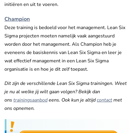
initiëren en uit te voeren.
Champion
Deze training is bedoeld voor het management. Lean Six
Sigma projecten moeten namelijk vaak aangestuurd
worden door het management. Als Champion heb je
eveneens de basiskennis van Lean Six Sigma en leer je
wat effectief management in een Lean Six Sigma
organisatie is en hoe je dit zelf toepast.
Dit zijn de verschillende Lean Six Sigma trainingen. Weet
je nu al welke jij wilt gaan volgen? Bekijk dan
ons
trainingsaanbod
eens
. Ook kun je altijd
contact
met
ons opnemen.