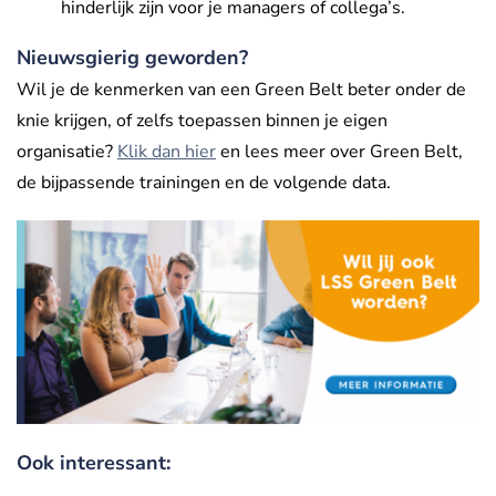
hinderlijk zijn voor je managers of collega’s.
Nieuwsgierig geworden?
Wil je de kenmerken van een Green Belt beter onder de
knie krijgen, of zelfs toepassen binnen je eigen
organisatie?
Klik dan hier
en lees meer over Green Belt,
de bijpassende trainingen en de volgende data.
Ook interessant: