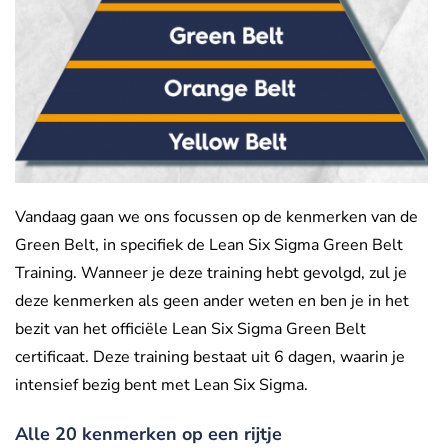
Vandaag gaan we ons focussen op de kenmerken van de
Green Belt, in specifiek de Lean Six Sigma Green Belt
Training. Wanneer je deze training hebt gevolgd, zul je
deze kenmerken als geen ander weten en ben je in het
bezit van het officiële Lean Six Sigma Green Belt
certificaat. Deze training bestaat uit 6 dagen, waarin je
intensief bezig bent met Lean Six Sigma.
Alle 20 kenmerken op een rijtje