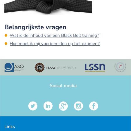
Belangrijkste vragen
Wat is de inhoud van een Black Belt training?
Hoe moet ik mij voorbereiden op het examen?
Social media
Links