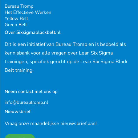
Bureau Tromp
Het Effectieve Werken
Yellow Belt
Green Belt
Over Sixsigmablackbelt.nl
Dit is een initiatief van Bureau Tromp en is bedoeld als
kennisbank voor alle vragen over Lean Six Sigma
trainingen, specifiek gericht op de Lean Six Sigma Black
Belt training.
Neem contact met ons op
info@bureautromp.nl
Nieuwsbrief
Vraag onze maandelijkse nieuwsbrief aan!