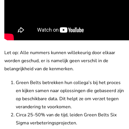
Let op: Alle nummers kunnen willekeurig door elkaar
worden geschud, er is namelijk geen verschil in de
belangrijkheid van de kenmerken.
Green Belts betrekken hun collega’s bij het proces
en kijken samen naar oplossingen die gebaseerd zijn
op beschikbare data. Dit helpt ze om verzet tegen
verandering te voorkomen.
Circa 25-50% van de tijd, leiden Green Belts Six
Sigma verbeteringsprojecten.