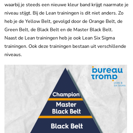
waarbij je steeds een nieuwe kleur band krijgt naarmate je
niveau stijgt. Bij de Lean trainingen is dit niet anders. Zo
heb je de Yellow Belt, gevolgd door de Orange Belt, de
Green Belt, de Black Belt en de Master Black Belt.
Naast de Lean trainingen heb je ook Lean Six Sigma
trainingen. Ook deze trainingen bestaan uit verschillende
niveaus.