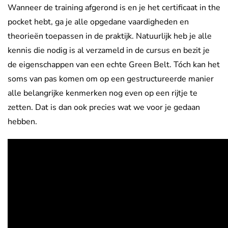
Wanneer de training afgerond is en je het certificaat in the
pocket hebt, ga je alle opgedane vaardigheden en
theorieën toepassen in de praktijk. Natuurlijk heb je alle
kennis die nodig is al verzameld in de cursus en bezit je
de eigenschappen van een echte Green Belt. Tóch kan het
soms van pas komen om op een gestructureerde manier
alle belangrijke kenmerken nog even op een rijtje te
zetten. Dat is dan ook precies wat we voor je gedaan
hebben.