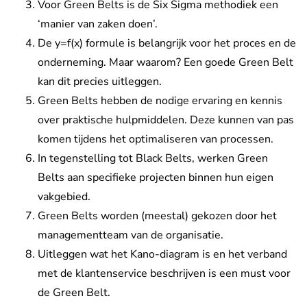
Voor Green Belts is de Six Sigma methodiek een
‘manier van zaken doen’.
De y=f(x) formule is belangrijk voor het proces en de
onderneming. Maar waarom? Een goede Green Belt
kan dit precies uitleggen.
Green Belts hebben de nodige ervaring en kennis
over praktische hulpmiddelen. Deze kunnen van pas
komen tijdens het optimaliseren van processen.
In tegenstelling tot Black Belts, werken Green
Belts aan specifieke projecten binnen hun eigen
vakgebied.
Green Belts worden (meestal) gekozen door het
managementteam van de organisatie.
Uitleggen wat het Kano-diagram is en het verband
met de klantenservice beschrijven is een must voor
de Green Belt.