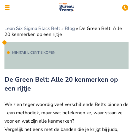
Lean Six Sigma Black Belt
»
Blog
»
De Green Belt: Alle
20 kenmerken op een rijtje
MINITAB LICENTIE KOPEN
De Green Belt: Alle 20 kenmerken op
een rijtje
We zien tegenwoordig veel verschillende Belts binnen de
Lean methodiek, maar wat betekenen ze, waar staan ze
voor en wat zijn alle kenmerken?
Vergelijk het eens met de banden die je krijgt bij judo,