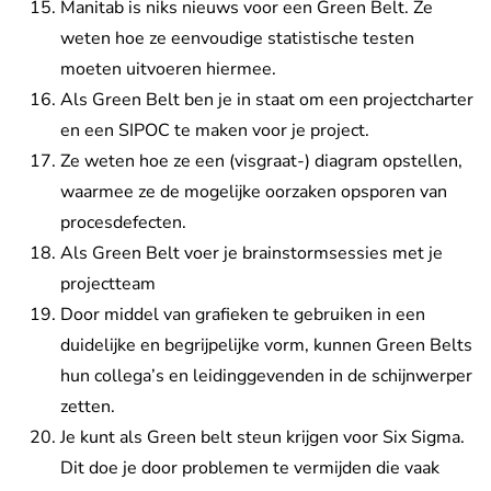
Manitab is niks nieuws voor een Green Belt. Ze
weten hoe ze eenvoudige statistische testen
moeten uitvoeren hiermee.
Als Green Belt ben je in staat om een projectcharter
en een SIPOC te maken voor je project.
Ze weten hoe ze een (visgraat-) diagram opstellen,
waarmee ze de mogelijke oorzaken opsporen van
procesdefecten.
Als Green Belt voer je brainstormsessies met je
projectteam
Door middel van grafieken te gebruiken in een
duidelijke en begrijpelijke vorm, kunnen Green Belts
hun collega’s en leidinggevenden in de schijnwerper
zetten.
Je kunt als Green belt steun krijgen voor Six Sigma.
Dit doe je door problemen te vermijden die vaak