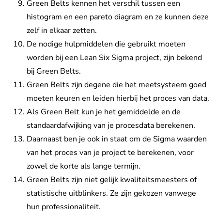
Green Belts kennen het verschil tussen een
histogram en een pareto diagram en ze kunnen deze
zelf in elkaar zetten.
De nodige hulpmiddelen die gebruikt moeten
worden bij een Lean Six Sigma project, zijn bekend
bij Green Belts.
Green Belts zijn degene die het meetsysteem goed
moeten keuren en leiden hierbij het proces van data.
Als Green Belt kun je het gemiddelde en de
standaardafwijking van je procesdata berekenen.
Daarnaast ben je ook in staat om de Sigma waarden
van het proces van je project te berekenen, voor
zowel de korte als lange termijn.
Green Belts zijn niet gelijk kwaliteitsmeesters of
statistische uitblinkers. Ze zijn gekozen vanwege
hun professionaliteit.