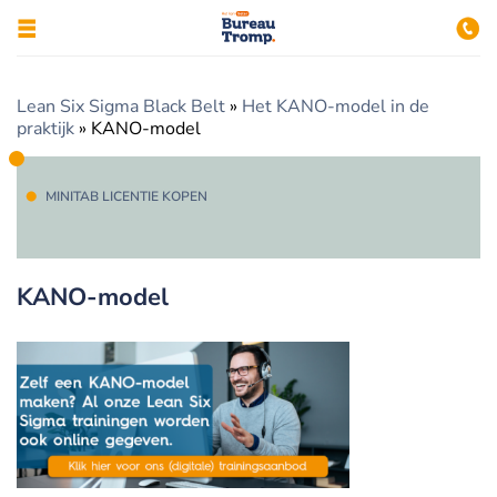
Lean Six Sigma Black Belt
»
Het KANO-model in de
praktijk
»
KANO-model
MINITAB LICENTIE KOPEN
KANO-model