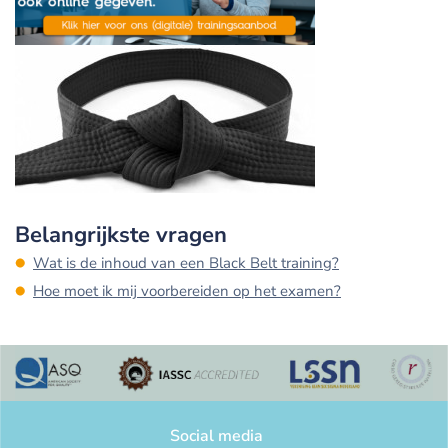
Belangrijkste vragen
Wat is de inhoud van een Black Belt training?
Hoe moet ik mij voorbereiden op het examen?
Social media