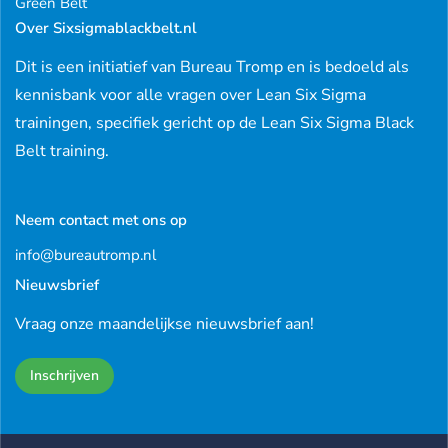
Green Belt
Over Sixsigmablackbelt.nl
Dit is een initiatief van Bureau Tromp en is bedoeld als
kennisbank voor alle vragen over Lean Six Sigma
trainingen, specifiek gericht op de Lean Six Sigma Black
Belt training.
Neem contact met ons op
info@bureautromp.nl
Nieuwsbrief
Vraag onze maandelijkse nieuwsbrief aan!
Inschrijven