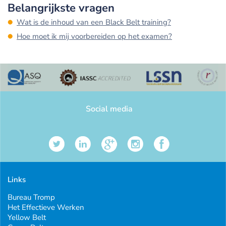
Belangrijkste vragen
Wat is de inhoud van een Black Belt training?
Hoe moet ik mij voorbereiden op het examen?
Social media
Links
Bureau Tromp
Het Effectieve Werken
Yellow Belt