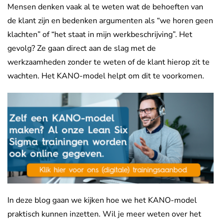
Mensen denken vaak al te weten wat de behoeften van
de klant zijn en bedenken argumenten als “we horen geen
klachten” of “het staat in mijn werkbeschrijving”. Het
gevolg? Ze gaan direct aan de slag met de
werkzaamheden zonder te weten of de klant hierop zit te
wachten. Het KANO-model helpt om dit te voorkomen.
In deze blog gaan we kijken hoe we het KANO-model
praktisch kunnen inzetten. Wil je meer weten over het