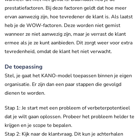
prestatiefactoren. Bij deze factoren geldt dat hoe meer
ervan aanwezig zijn, hoe tevredener de klant is. Als laatst
heb je de WOW-factoren. Deze worden niet gemist
wanneer ze niet aanwezig zijn, maar je verrast de klant
ermee als je ze kunt aanbieden. Dit zorgt weer voor extra
tevredenheid, omdat de klant het niet verwacht.
De toepassing
Stel, je gaat het KANO-model toepassen binnen je eigen
organisatie. Er zijn dan een paar stappen die gevolgd
dienen te worden.
Stap 1: Je start met een probleem of verbeterpotentieel
dat je wilt gaan oplossen. Probeer het probleem helder te
krijgen en je scope te bepalen.
Stap 2: Kijk naar de klantvraag. Dit kun je achterhalen