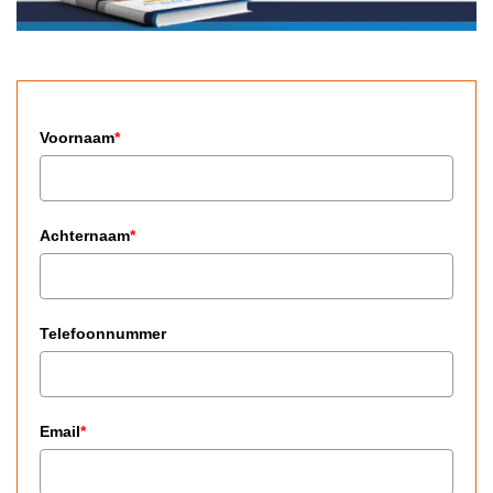
Voornaam
*
Achternaam
*
Telefoonnummer
Email
*