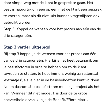
door simpelweg met de klant in gesprek te gaan. Het
best is natuurlijk om één op één met de klant een gesprek
te voeren, maar als dit niet lukt kunnen vragenlijsten ook
gebruikt worden.
Stap 3: Koppel de wensen voor het proces aan één van de
drie categorieën.
Stap 3 verder uitgelegd
Bij stap 3 koppel je de wensen voor het proces aan één
van de drie categorieën. Hierbij is het heel belangrijk om
je basisfactoren in orde te hebben om zo de klant
tevreden te stellen. Je hebt immers weinig aan allemaal
‘extraatjes’, als je niet in de basisbehoeften kunt voldoen.
Neem daarom alle basisfactoren mee in je project als het
kan. Wanneer dit niet mogelijk is door de te grote
hoeveelheid ervan, kun je de Benefit/Effort-Matrix