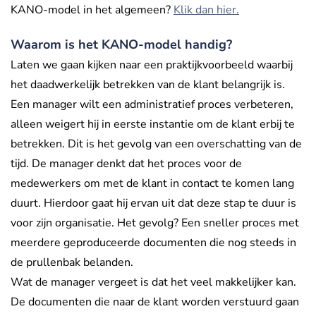
KANO-model in het algemeen?
Klik dan hier.
Waarom is het KANO-model handig?
Laten we gaan kijken naar een praktijkvoorbeeld waarbij
het daadwerkelijk betrekken van de klant belangrijk is.
Een manager wilt een administratief proces verbeteren,
alleen weigert hij in eerste instantie om de klant erbij te
betrekken. Dit is het gevolg van een overschatting van de
tijd. De manager denkt dat het proces voor de
medewerkers om met de klant in contact te komen lang
duurt. Hierdoor gaat hij ervan uit dat deze stap te duur is
voor zijn organisatie. Het gevolg? Een sneller proces met
meerdere geproduceerde documenten die nog steeds in
de prullenbak belanden.
Wat de manager vergeet is dat het veel makkelijker kan.
De documenten die naar de klant worden verstuurd gaan