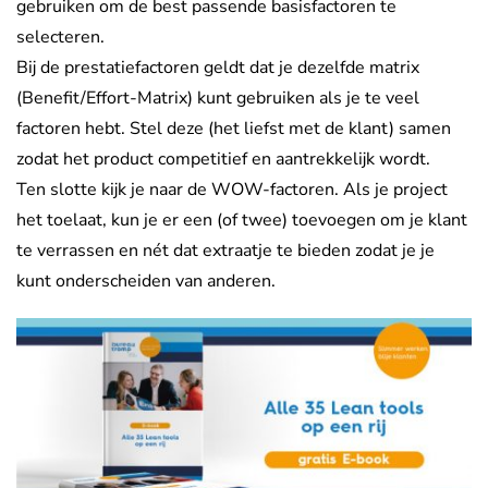
gebruiken om de best passende basisfactoren te
selecteren.
Bij de prestatiefactoren geldt dat je dezelfde matrix
(Benefit/Effort-Matrix) kunt gebruiken als je te veel
factoren hebt. Stel deze (het liefst met de klant) samen
zodat het product competitief en aantrekkelijk wordt.
Ten slotte kijk je naar de WOW-factoren. Als je project
het toelaat, kun je er een (of twee) toevoegen om je klant
te verrassen en nét dat extraatje te bieden zodat je je
kunt onderscheiden van anderen.