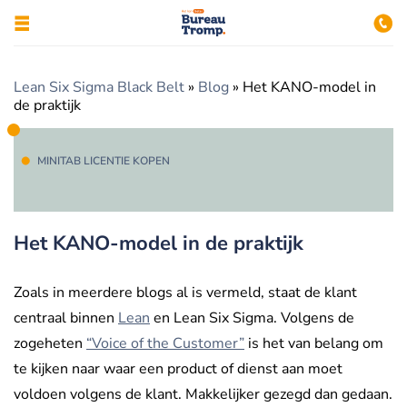
Lean Six Sigma Black Belt
»
Blog
»
Het KANO-model in
de praktijk
MINITAB LICENTIE KOPEN
Het KANO-model in de praktijk
Zoals in meerdere blogs al is vermeld, staat de klant
centraal binnen
Lean
en Lean Six Sigma. Volgens de
zogeheten
“Voice of the Customer”
is het van belang om
te kijken naar waar een product of dienst aan moet
voldoen volgens de klant. Makkelijker gezegd dan gedaan.