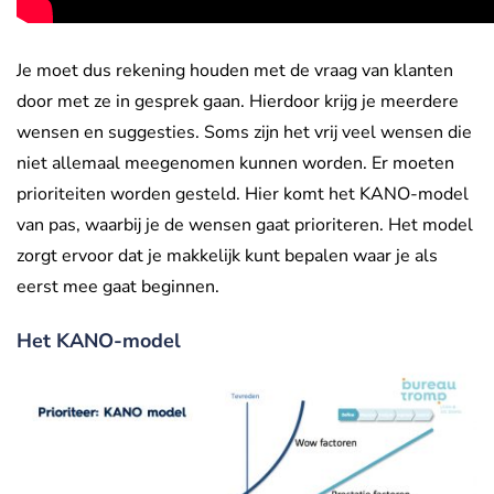
Je moet dus rekening houden met de vraag van klanten
door met ze in gesprek gaan. Hierdoor krijg je meerdere
wensen en suggesties. Soms zijn het vrij veel wensen die
niet allemaal meegenomen kunnen worden. Er moeten
prioriteiten worden gesteld. Hier komt het KANO-model
van pas, waarbij je de wensen gaat prioriteren. Het model
zorgt ervoor dat je makkelijk kunt bepalen waar je als
eerst mee gaat beginnen.
Het KANO-model