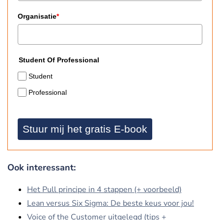
Organisatie
*
Student Of Professional
Student
Professional
Stuur mij het gratis E-book
Ook interessant:
Het Pull principe in 4 stappen (+ voorbeeld)
Lean versus Six Sigma: De beste keus voor jou!
Voice of the Customer uitgelegd (tips +