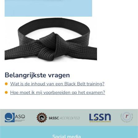
Belangrijkste vragen
Wat is de inhoud van een Black Belt training?
Hoe moet ik mij voorbereiden op het examen?
Social media