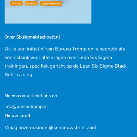
Over Sixsigmablackbelt.nl
Dit is een initiatief van Bureau Tromp en is bedoeld als
kennisbank voor alle vragen over Lean Six Sigma
trainingen, specifiek gericht op de Lean Six Sigma Black
Belt training.
Neem contact met ons op
info@bureautromp.nl
Nieuwsbrief
Vraag onze maandelijkse nieuwsbrief aan!