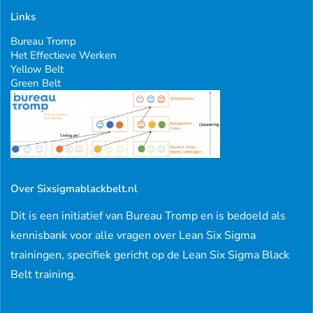
Links
Bureau Tromp
Het Effectieve Werken
Yellow Belt
Green Belt
Over Sixsigmablackbelt.nl
Dit is een initiatief van Bureau Tromp en is bedoeld als
kennisbank voor alle vragen over Lean Six Sigma
trainingen, specifiek gericht op de Lean Six Sigma Black
Belt training.