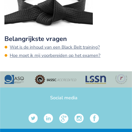
Belangrijkste vragen
Wat is de inhoud van een Black Belt training?
Hoe moet ik mij voorbereiden op het examen?
Social media