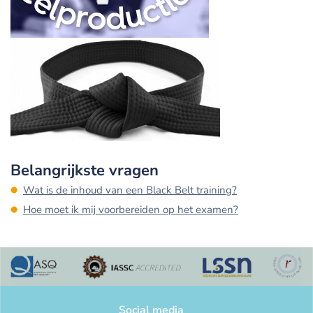
Belangrijkste vragen
Wat is de inhoud van een Black Belt training?
Hoe moet ik mij voorbereiden op het examen?
Social media