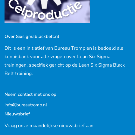
Over Sixsigmablackbelt.nl
Dit is een initiatief van Bureau Tromp en is bedoeld als
kennisbank voor alle vragen over Lean Six Sigma
trainingen, specifiek gericht op de Lean Six Sigma Black
Belt training.
Neem contact met ons op
info@bureautromp.nl
Nieuwsbrief
Vraag onze maandelijkse nieuwsbrief aan!