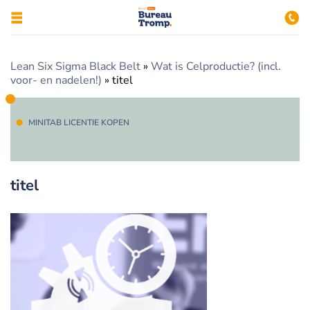
Lean Six Sigma Black Belt
»
Wat is Celproductie? (incl.
voor- en nadelen!)
»
titel
MINITAB LICENTIE KOPEN
titel