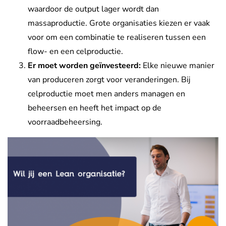
waardoor de output lager wordt dan
massaproductie. Grote organisaties kiezen er vaak
voor om een combinatie te realiseren tussen een
flow- en een celproductie.
Er moet worden geïnvesteerd:
Elke nieuwe manier
van produceren zorgt voor veranderingen. Bij
celproductie moet men anders managen en
beheersen en heeft het impact op de
voorraadbeheersing.