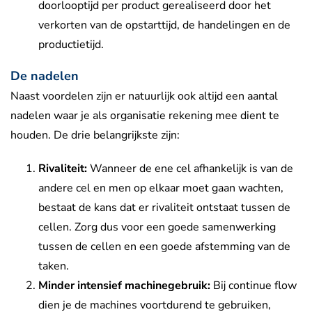
doorlooptijd per product gerealiseerd door het
verkorten van de opstarttijd, de handelingen en de
productietijd.
De nadelen
Naast voordelen zijn er natuurlijk ook altijd een aantal
nadelen waar je als organisatie rekening mee dient te
houden. De drie belangrijkste zijn:
Rivaliteit:
Wanneer de ene cel afhankelijk is van de
andere cel en men op elkaar moet gaan wachten,
bestaat de kans dat er rivaliteit ontstaat tussen de
cellen. Zorg dus voor een goede samenwerking
tussen de cellen en een goede afstemming van de
taken.
Minder intensief machinegebruik:
Bij continue flow
dien je de machines voortdurend te gebruiken,