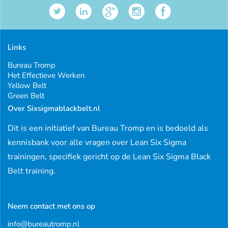
Links
Bureau Tromp
Het Effectieve Werken
Yellow Belt
Green Belt
Over Sixsigmablackbelt.nl
Dit is een initiatief van Bureau Tromp en is bedoeld als
kennisbank voor alle vragen over Lean Six Sigma
trainingen, specifiek gericht op de Lean Six Sigma Black
Belt training.
Neem contact met ons op
info@bureautromp.nl