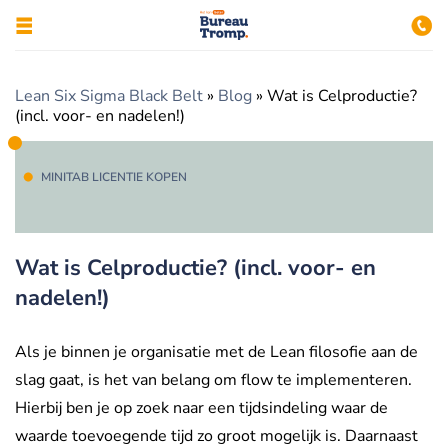
Lean Six Sigma Black Belt
»
Blog
»
Wat is Celproductie?
(incl. voor- en nadelen!)
MINITAB LICENTIE KOPEN
Wat is Celproductie? (incl. voor- en
nadelen!)
Als je binnen je organisatie met de Lean filosofie aan de
slag gaat, is het van belang om flow te implementeren.
Hierbij ben je op zoek naar een tijdsindeling waar de
waarde toevoegende tijd zo groot mogelijk is. Daarnaast