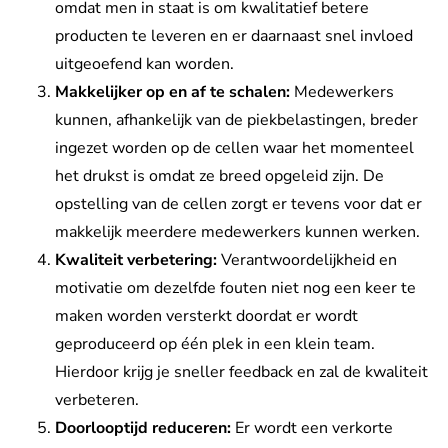
omdat men in staat is om kwalitatief betere
producten te leveren en er daarnaast snel invloed
uitgeoefend kan worden.
Makkelijker op en af te schalen:
Medewerkers
kunnen, afhankelijk van de piekbelastingen, breder
ingezet worden op de cellen waar het momenteel
het drukst is omdat ze breed opgeleid zijn. De
opstelling van de cellen zorgt er tevens voor dat er
makkelijk meerdere medewerkers kunnen werken.
Kwaliteit verbetering:
Verantwoordelijkheid en
motivatie om dezelfde fouten niet nog een keer te
maken worden versterkt doordat er wordt
geproduceerd op één plek in een klein team.
Hierdoor krijg je sneller feedback en zal de kwaliteit
verbeteren.
Doorlooptijd reduceren:
Er wordt een verkorte