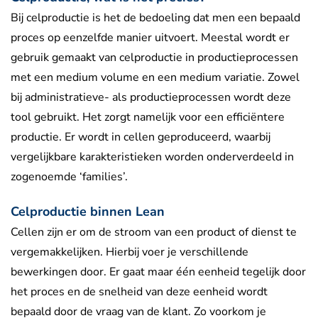
Bij celproductie is het de bedoeling dat men een bepaald
proces op eenzelfde manier uitvoert. Meestal wordt er
gebruik gemaakt van celproductie in productieprocessen
met een medium volume en een medium variatie. Zowel
bij administratieve- als productieprocessen wordt deze
tool gebruikt. Het zorgt namelijk voor een efficiëntere
productie. Er wordt in cellen geproduceerd, waarbij
vergelijkbare karakteristieken worden onderverdeeld in
zogenoemde ‘families’.
Celproductie binnen Lean
Cellen zijn er om de stroom van een product of dienst te
vergemakkelijken. Hierbij voer je verschillende
bewerkingen door. Er gaat maar één eenheid tegelijk door
het proces en de snelheid van deze eenheid wordt
bepaald door de vraag van de klant. Zo voorkom je