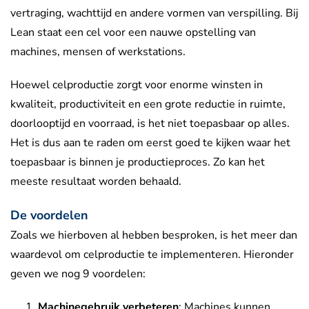
vertraging, wachttijd en andere vormen van verspilling. Bij
Lean staat een cel voor een nauwe opstelling van
machines, mensen of werkstations.
Hoewel celproductie zorgt voor enorme winsten in
kwaliteit, productiviteit en een grote reductie in ruimte,
doorlooptijd en voorraad, is het niet toepasbaar op alles.
Het is dus aan te raden om eerst goed te kijken waar het
toepasbaar is binnen je productieproces. Zo kan het
meeste resultaat worden behaald.
De voordelen
Zoals we hierboven al hebben besproken, is het meer dan
waardevol om celproductie te implementeren. Hieronder
geven we nog 9 voordelen:
Machinegebruik verbeteren
: Machines kunnen