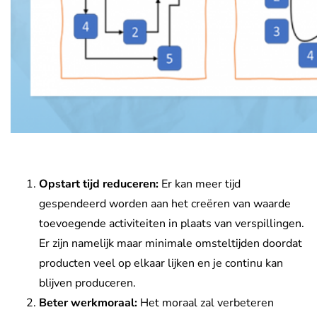
Deel 2
Opstart tijd reduceren:
Er kan meer tijd
gespendeerd worden aan het creëren van waarde
toevoegende activiteiten in plaats van verspillingen.
Er zijn namelijk maar minimale omsteltijden doordat
producten veel op elkaar lijken en je continu kan
blijven produceren.
Beter werkmoraal:
Het moraal zal verbeteren