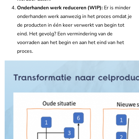
Onderhanden werk reduceren (WIP):
Er is minder
onderhanden werk aanwezig in het proces omdat je
de producten in één keer verwerkt van begin tot
eind. Het gevolg? Een vermindering van de
voorraden aan het begin en aan het eind van het
proces.