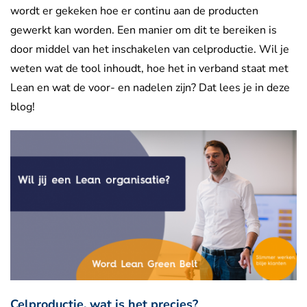
wordt er gekeken hoe er continu aan de producten
gewerkt kan worden. Een manier om dit te bereiken is
door middel van het inschakelen van celproductie. Wil je
weten wat de tool inhoudt, hoe het in verband staat met
Lean en wat de voor- en nadelen zijn? Dat lees je in deze
blog!
Celproductie, wat is het precies?