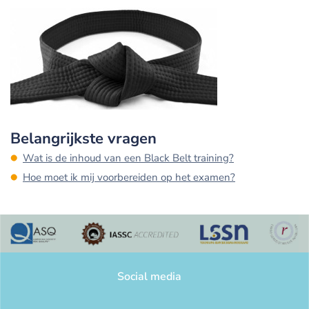
Belangrijkste vragen
Wat is de inhoud van een Black Belt training?
Hoe moet ik mij voorbereiden op het examen?
Social media