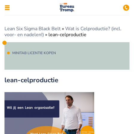
Lean Six Sigma Black Belt
»
Wat is Celproductie? (incl.
voor- en nadelen!)
»
lean-celproductie
MINITAB LICENTIE KOPEN
lean-celproductie