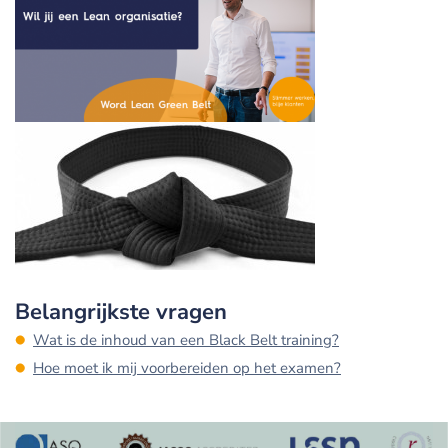
Belangrijkste vragen
Wat is de inhoud van een Black Belt training?
Hoe moet ik mij voorbereiden op het examen?