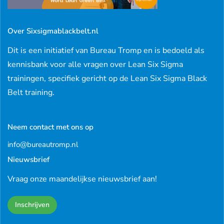
Over Sixsigmablackbelt.nl
Dit is een initiatief van Bureau Tromp en is bedoeld als
kennisbank voor alle vragen over Lean Six Sigma
trainingen, specifiek gericht op de Lean Six Sigma Black
Belt training.
Neem contact met ons op
info@bureautromp.nl
Nieuwsbrief
Vraag onze maandelijkse nieuwsbrief aan!
Inschrijven