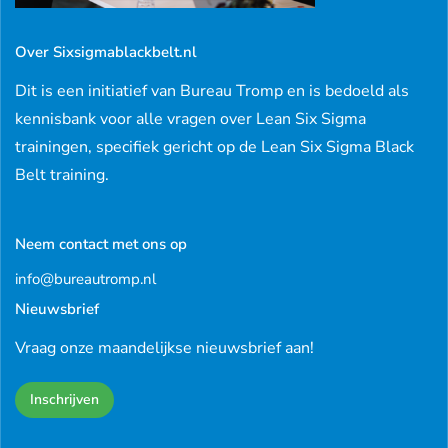
Over Sixsigmablackbelt.nl
Dit is een initiatief van Bureau Tromp en is bedoeld als
kennisbank voor alle vragen over Lean Six Sigma
trainingen, specifiek gericht op de Lean Six Sigma Black
Belt training.
Neem contact met ons op
info@bureautromp.nl
Nieuwsbrief
Vraag onze maandelijkse nieuwsbrief aan!
Inschrijven