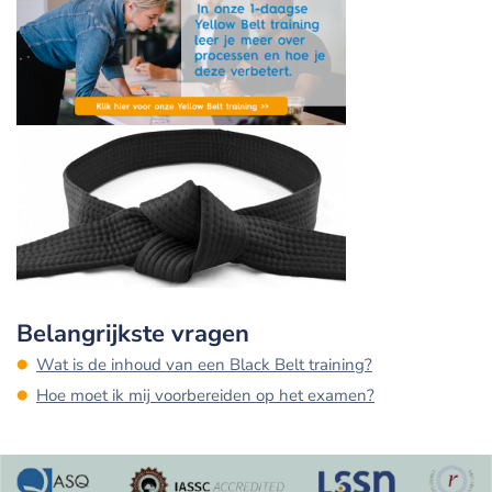
Belangrijkste vragen
Wat is de inhoud van een Black Belt training?
Hoe moet ik mij voorbereiden op het examen?