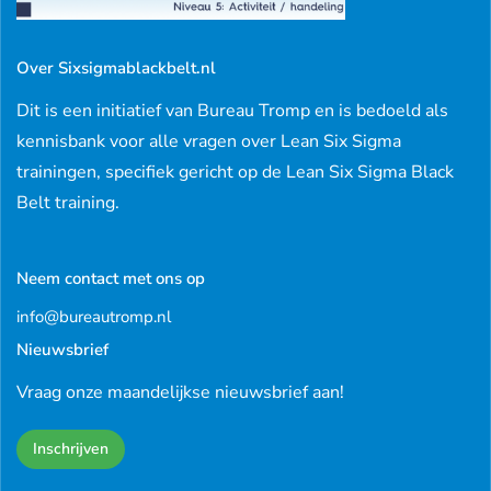
Over Sixsigmablackbelt.nl
Dit is een initiatief van Bureau Tromp en is bedoeld als
kennisbank voor alle vragen over Lean Six Sigma
trainingen, specifiek gericht op de Lean Six Sigma Black
Belt training.
Neem contact met ons op
info@bureautromp.nl
Nieuwsbrief
Vraag onze maandelijkse nieuwsbrief aan!
Inschrijven