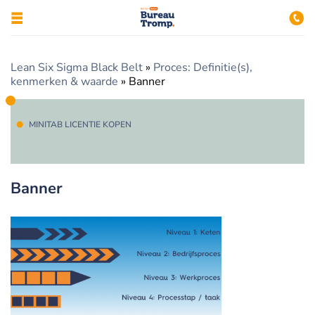
Lean Six Sigma Black Belt
»
Proces: Definitie(s),
kenmerken & waarde
»
Banner
MINITAB LICENTIE KOPEN
Banner