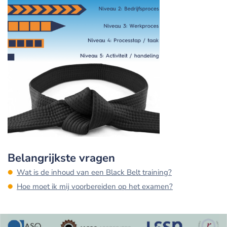
Belangrijkste vragen
Wat is de inhoud van een Black Belt training?
Hoe moet ik mij voorbereiden op het examen?