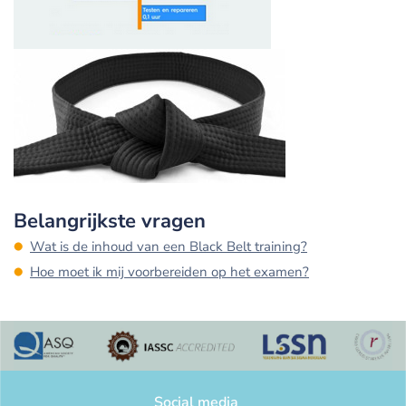
Belangrijkste vragen
Wat is de inhoud van een Black Belt training?
Hoe moet ik mij voorbereiden op het examen?
Social media