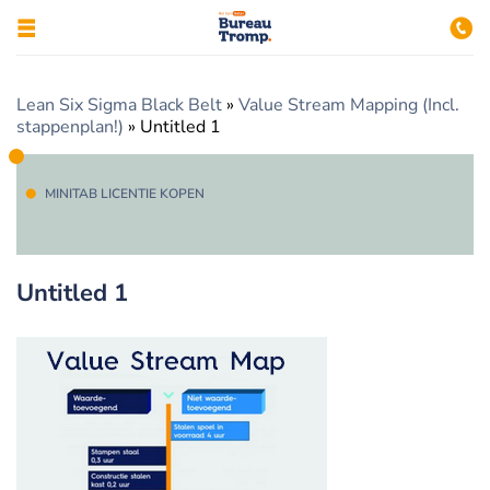
Lean Six Sigma Black Belt
»
Value Stream Mapping (Incl.
stappenplan!)
»
Untitled 1
MINITAB LICENTIE KOPEN
Untitled 1