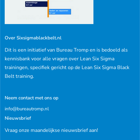
Over Sixsigmablackbelt.nl
Dit is een initiatief van Bureau Tromp en is bedoeld als
kennisbank voor alle vragen over Lean Six Sigma
trainingen, specifiek gericht op de Lean Six Sigma Black
Belt training.
Neem contact met ons op
info@bureautromp.nl
Nieuwsbrief
Vraag onze maandelijkse nieuwsbrief aan!