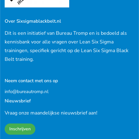
Over Sixsigmablackbelt.nl
Dit is een initiatief van Bureau Tromp en is bedoeld als
kennisbank voor alle vragen over Lean Six Sigma
trainingen, specifiek gericht op de Lean Six Sigma Black
Belt training.
Neem contact met ons op
info@bureautromp.nl
Nieuwsbrief
Vraag onze maandelijkse nieuwsbrief aan!
Inschrijven