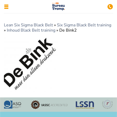
Lean Six Sigma Black Belt
»
Six Sigma Black Belt training
»
Inhoud Black Belt training
»
De Bink2