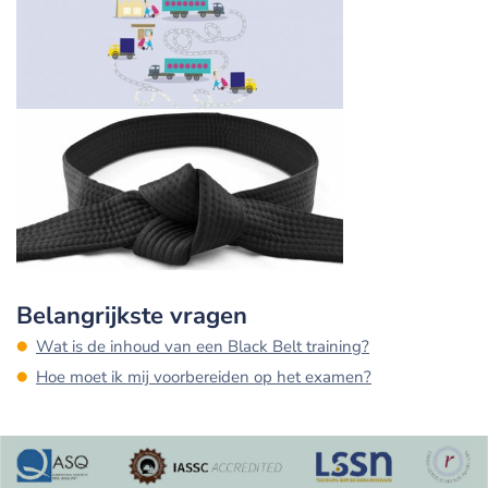
Belangrijkste vragen
Wat is de inhoud van een Black Belt training?
Hoe moet ik mij voorbereiden op het examen?