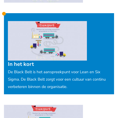
In het kort
De Black Belt is het aanspreekpunt voor Lean en Six
Sigma. De Black Belt zorgt voor een cultuur van continu
verbeteren binnen de organisatie.