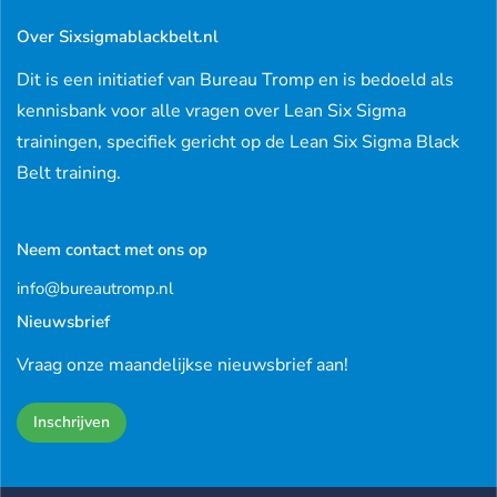
Over Sixsigmablackbelt.nl
Dit is een initiatief van Bureau Tromp en is bedoeld als
kennisbank voor alle vragen over Lean Six Sigma
trainingen, specifiek gericht op de Lean Six Sigma Black
Belt training.
Neem contact met ons op
info@bureautromp.nl
Nieuwsbrief
Vraag onze maandelijkse nieuwsbrief aan!
Inschrijven