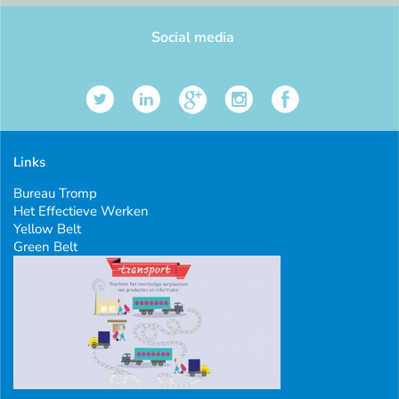
Social media
Links
Bureau Tromp
Het Effectieve Werken
Yellow Belt
Green Belt