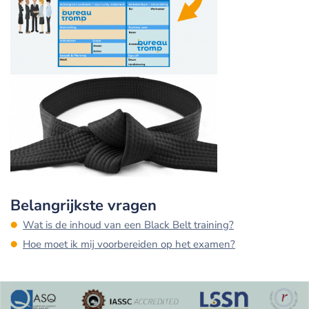
Belangrijkste vragen
Wat is de inhoud van een Black Belt training?
Hoe moet ik mij voorbereiden op het examen?