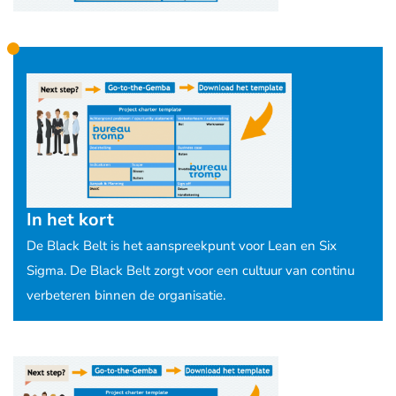
In het kort
De Black Belt is het aanspreekpunt voor Lean en Six
Sigma. De Black Belt zorgt voor een cultuur van continu
verbeteren binnen de organisatie.