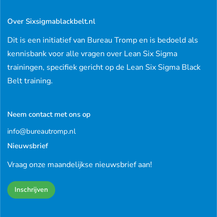
Over Sixsigmablackbelt.nl
Dit is een initiatief van Bureau Tromp en is bedoeld als
kennisbank voor alle vragen over Lean Six Sigma
trainingen, specifiek gericht op de Lean Six Sigma Black
Belt training.
Neem contact met ons op
info@bureautromp.nl
Nieuwsbrief
Vraag onze maandelijkse nieuwsbrief aan!
Inschrijven