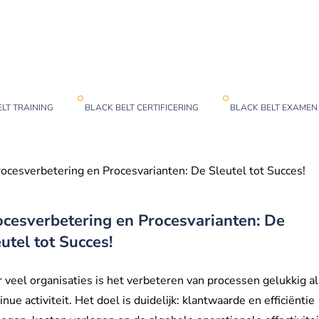
LT TRAINING
BLACK BELT CERTIFICERING
BLACK BELT EXAMEN
ocesverbetering en Procesvarianten: De Sleutel tot Succes!
ocesverbetering en Procesvarianten: De
utel tot Succes!
 veel organisaties is het verbeteren van processen gelukkig a
inue activiteit. Het doel is duidelijk: klantwaarde en efficiëntie