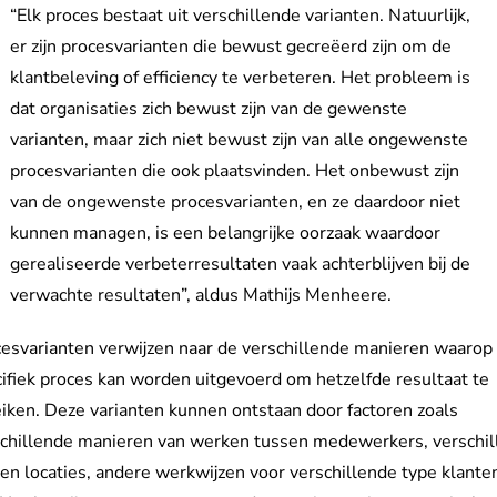
“Elk proces bestaat uit verschillende varianten. Natuurlijk,
er zijn procesvarianten die bewust gecreëerd zijn om de
klantbeleving of efficiency te verbeteren. Het probleem is
dat organisaties zich bewust zijn van de gewenste
varianten, maar zich niet bewust zijn van alle ongewenste
procesvarianten die ook plaatsvinden. Het onbewust zijn
van de ongewenste procesvarianten, en ze daardoor niet
kunnen managen, is een belangrijke oorzaak waardoor
gerealiseerde verbeterresultaten vaak achterblijven bij de
verwachte resultaten”, aldus Mathijs Menheere.
esvarianten verwijzen naar de verschillende manieren waarop
ifiek proces kan worden uitgevoerd om hetzelfde resultaat te
iken. Deze varianten kunnen ontstaan door factoren zoals
schillende manieren van werken tussen medewerkers, verschil
en locaties, andere werkwijzen voor verschillende type klante