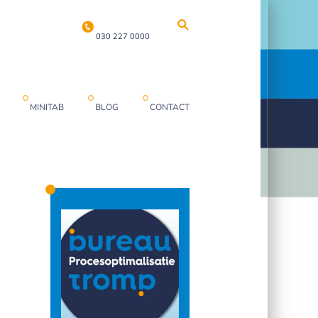
030 227 0000
MINITAB
BLOG
CONTACT