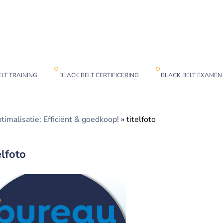
LT TRAINING
BLACK BELT CERTIFICERING
BLACK BELT EXAMEN
timalisatie: Efficiënt & goedkoop!
»
titelfoto
elfoto