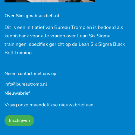
Over Sixsigmablackbelt.nl
Dit is een initiatief van Bureau Tromp en is bedoeld als
kennisbank voor alle vragen over Lean Six Sigma
trainingen, specifiek gericht op de Lean Six Sigma Black
Belt training.
Neem contact met ons op
info@bureautromp.nl
Nieuwsbrief
Vraag onze maandelijkse nieuwsbrief aan!
Inschrijven