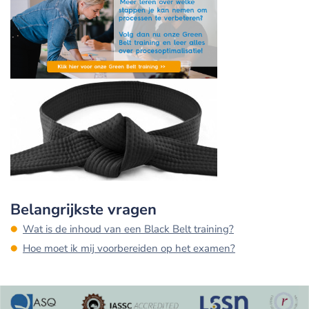
Belangrijkste vragen
Wat is de inhoud van een Black Belt training?
Hoe moet ik mij voorbereiden op het examen?