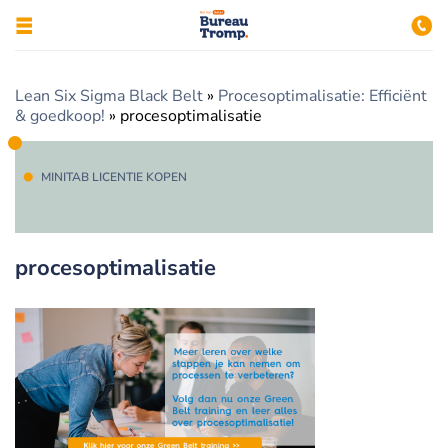
Lean Six Sigma Black Belt
»
Procesoptimalisatie: Efficiënt
& goedkoop!
»
procesoptimalisatie
MINITAB LICENTIE KOPEN
procesoptimalisatie