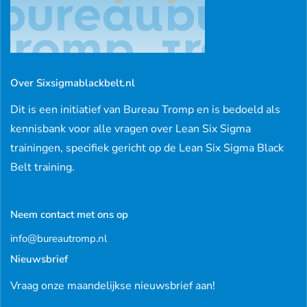
Over Sixsigmablackbelt.nl
Dit is een initiatief van Bureau Tromp en is bedoeld als
kennisbank voor alle vragen over Lean Six Sigma
trainingen, specifiek gericht op de Lean Six Sigma Black
Belt training.
Neem contact met ons op
info@bureautromp.nl
Nieuwsbrief
Vraag onze maandelijkse nieuwsbrief aan!