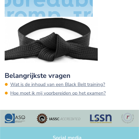
Belangrijkste vragen
Wat is de inhoud van een Black Belt training?
Hoe moet ik mij voorbereiden op het examen?
Social media