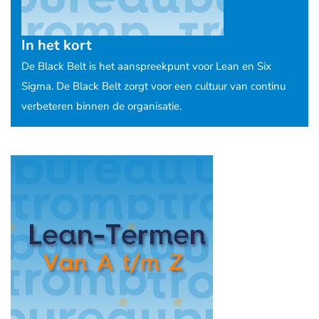
In het kort
De Black Belt is het aanspreekpunt voor Lean en Six
Sigma. De Black Belt zorgt voor een cultuur van continu
verbeteren binnen de organisatie.