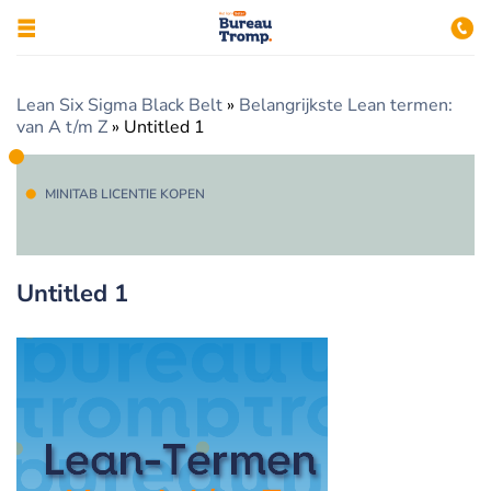
Lean Six Sigma Black Belt
»
Belangrijkste Lean termen:
van A t/m Z
»
Untitled 1
MINITAB LICENTIE KOPEN
Untitled 1