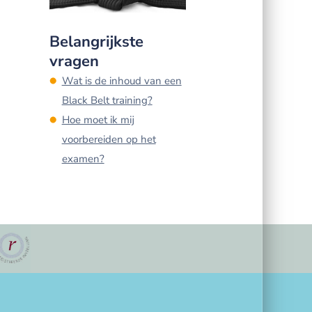
Belangrijkste
vragen
Wat is de inhoud van een
Black Belt training?
Hoe moet ik mij
voorbereiden op het
examen?