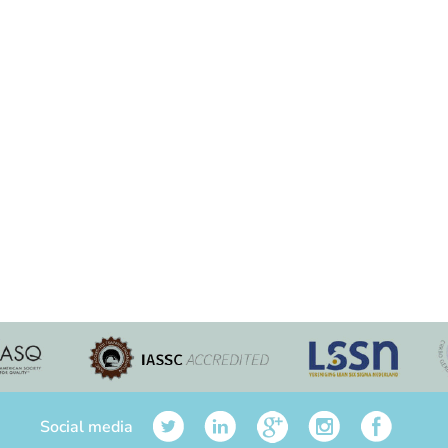
Social media