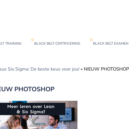
LT TRAINING
BLACK BELT CERTIFICERING
BLACK BELT EXAMEN
sus Six Sigma: De beste keus voor jou!
»
NIEUW PHOTOSHOP
EUW PHOTOSHOP