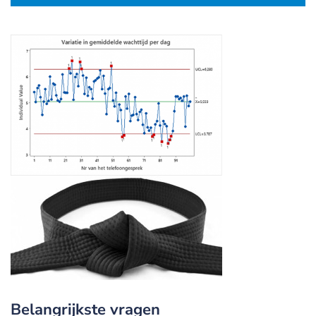
Belangrijkste vragen