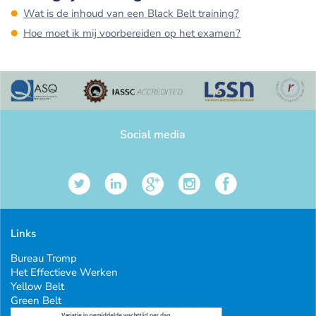
Wat is de inhoud van een Black Belt training?
Hoe moet ik mij voorbereiden op het examen?
Social media
Links
Bureau Tromp
Het Effectieve Werken
Yellow Belt
Green Belt