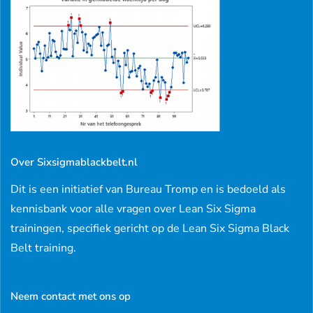
Over Sixsigmablackbelt.nl
Dit is een initiatief van Bureau Tromp en is bedoeld als
kennisbank voor alle vragen over Lean Six Sigma
trainingen, specifiek gericht op de Lean Six Sigma Black
Belt training.
Neem contact met ons op