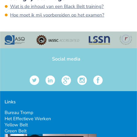
Wat is de inhoud van een Black Belt training?
Hoe moet ik mij voorbereiden op het examen?
Social media
Links
Bureau Tromp
Het Effectieve Werken
Yellow Belt
Green Belt