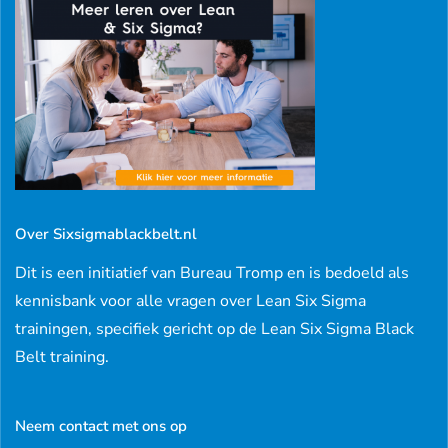
Over Sixsigmablackbelt.nl
Dit is een initiatief van Bureau Tromp en is bedoeld als
kennisbank voor alle vragen over Lean Six Sigma
trainingen, specifiek gericht op de Lean Six Sigma Black
Belt training.
Neem contact met ons op