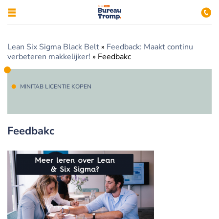
Lean Six Sigma Black Belt
»
Feedback: Maakt continu
verbeteren makkelijker!
»
Feedbakc
MINITAB LICENTIE KOPEN
Feedbakc