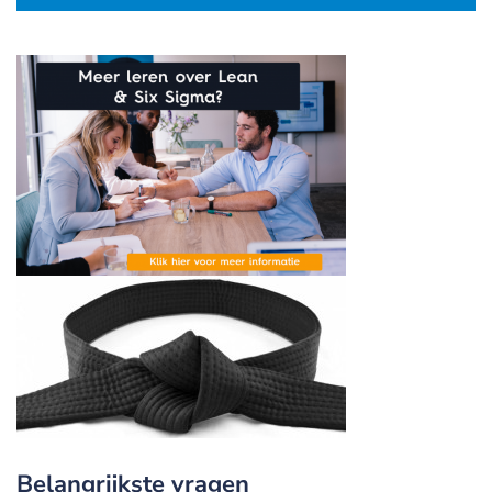
Belangrijkste vragen