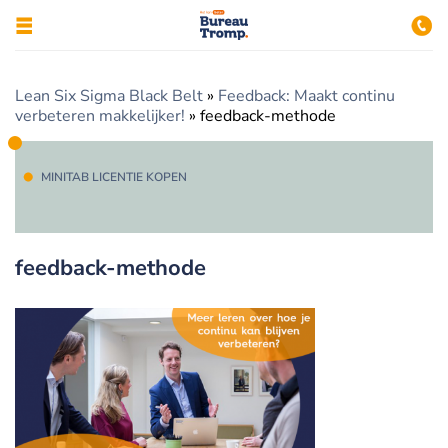
Lean Six Sigma Black Belt
»
Feedback: Maakt continu
verbeteren makkelijker!
»
feedback-methode
MINITAB LICENTIE KOPEN
feedback-methode