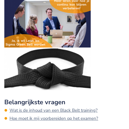
Belangrijkste vragen
Wat is de inhoud van een Black Belt training?
Hoe moet ik mij voorbereiden op het examen?