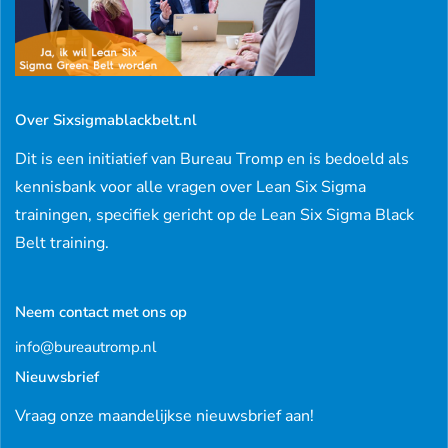
Over Sixsigmablackbelt.nl
Dit is een initiatief van Bureau Tromp en is bedoeld als
kennisbank voor alle vragen over Lean Six Sigma
trainingen, specifiek gericht op de Lean Six Sigma Black
Belt training.
Neem contact met ons op
info@bureautromp.nl
Nieuwsbrief
Vraag onze maandelijkse nieuwsbrief aan!