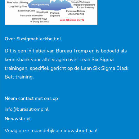
Over Sixsigmablackbelt.nl
Dit is een initiatief van Bureau Tromp en is bedoeld als
kennisbank voor alle vragen over Lean Six Sigma
trainingen, specifiek gericht op de Lean Six Sigma Black
Belt training.
Neem contact met ons op
info@bureautromp.nl
Nieuwsbrief
Vraag onze maandelijkse nieuwsbrief aan!