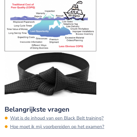
Belangrijkste vragen
Wat is de inhoud van een Black Belt training?
Hoe moet ik mij voorbereiden op het examen?