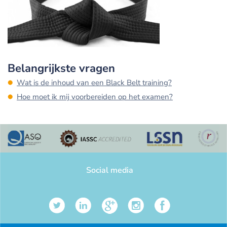
Belangrijkste vragen
Wat is de inhoud van een Black Belt training?
Hoe moet ik mij voorbereiden op het examen?
Social media