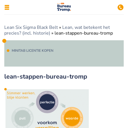
Lean Six Sigma Black Belt
»
Lean, wat betekent het
precies? (incl. historie)
»
lean-stappen-bureau-tromp
MINITAB LICENTIE KOPEN
lean-stappen-bureau-tromp