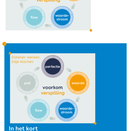
In het kort