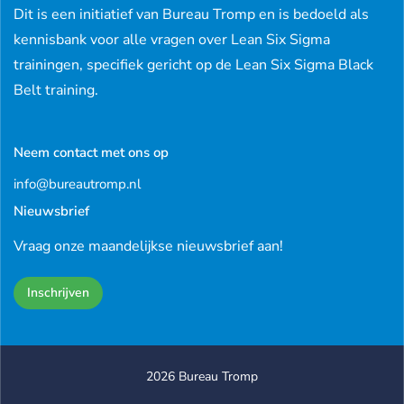
Dit is een initiatief van Bureau Tromp en is bedoeld als
kennisbank voor alle vragen over Lean Six Sigma
trainingen, specifiek gericht op de Lean Six Sigma Black
Belt training.
Neem contact met ons op
info@bureautromp.nl
Nieuwsbrief
Vraag onze maandelijkse nieuwsbrief aan!
Inschrijven
2026 Bureau Tromp