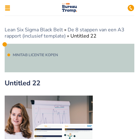
Lean Six Sigma Black Belt
»
De 8 stappen van een A3
rapport (inclusief template)
»
Untitled 22
MINITAB LICENTIE KOPEN
Untitled 22