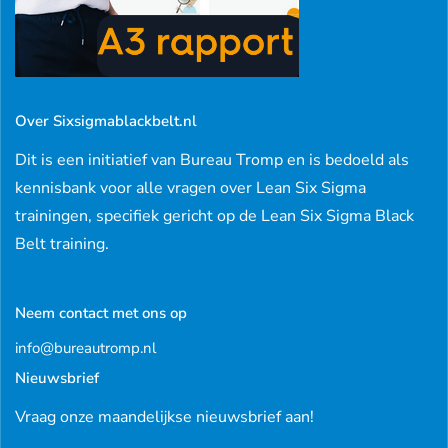
Over Sixsigmablackbelt.nl
Dit is een initiatief van Bureau Tromp en is bedoeld als
kennisbank voor alle vragen over Lean Six Sigma
trainingen, specifiek gericht op de Lean Six Sigma Black
Belt training.
Neem contact met ons op
info@bureautromp.nl
Nieuwsbrief
Vraag onze maandelijkse nieuwsbrief aan!