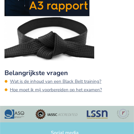
Belangrijkste vragen
Wat is de inhoud van een Black Belt training?
Hoe moet ik mij voorbereiden op het examen?
Social media