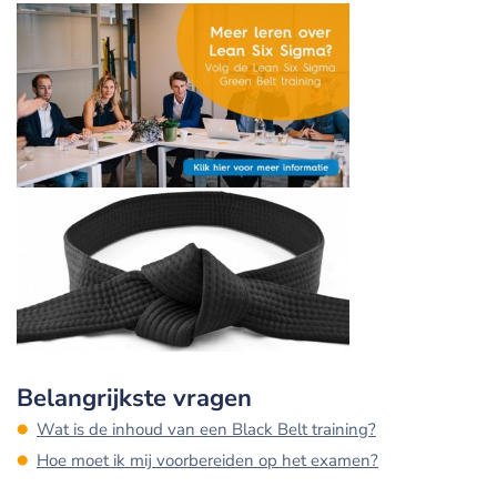
Belangrijkste vragen
Wat is de inhoud van een Black Belt training?
Hoe moet ik mij voorbereiden op het examen?