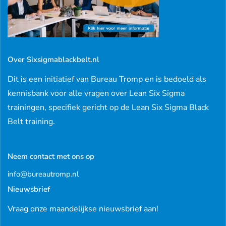
Over Sixsigmablackbelt.nl
Dit is een initiatief van Bureau Tromp en is bedoeld als
kennisbank voor alle vragen over Lean Six Sigma
trainingen, specifiek gericht op de Lean Six Sigma Black
Belt training.
Neem contact met ons op
info@bureautromp.nl
Nieuwsbrief
Vraag onze maandelijkse nieuwsbrief aan!