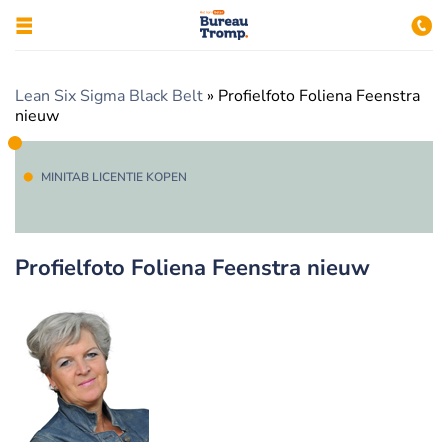
Lean Six Sigma Black Belt
»
Profielfoto Foliena Feenstra
nieuw
MINITAB LICENTIE KOPEN
Profielfoto Foliena Feenstra nieuw