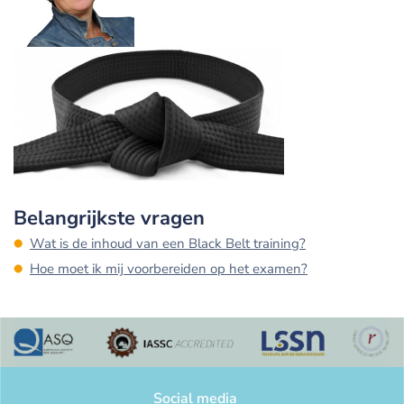
Belangrijkste vragen
Wat is de inhoud van een Black Belt training?
Hoe moet ik mij voorbereiden op het examen?
Social media