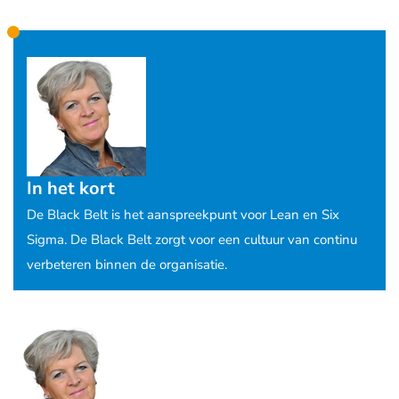
In het kort
De Black Belt is het aanspreekpunt voor Lean en Six
Sigma. De Black Belt zorgt voor een cultuur van continu
verbeteren binnen de organisatie.