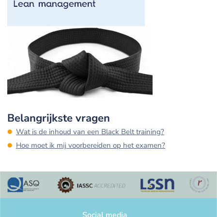
Belangrijkste vragen
Wat is de inhoud van een Black Belt training?
Hoe moet ik mij voorbereiden op het examen?
Social media