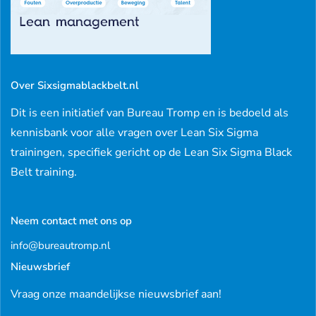
Over Sixsigmablackbelt.nl
Dit is een initiatief van Bureau Tromp en is bedoeld als
kennisbank voor alle vragen over Lean Six Sigma
trainingen, specifiek gericht op de Lean Six Sigma Black
Belt training.
Neem contact met ons op
info@bureautromp.nl
Nieuwsbrief
Vraag onze maandelijkse nieuwsbrief aan!