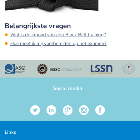
Belangrijkste vragen
Wat is de inhoud van een Black Belt training?
Hoe moet ik mij voorbereiden op het examen?
Social media
Links