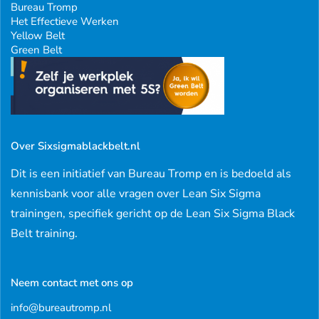
Bureau Tromp
Het Effectieve Werken
Yellow Belt
Green Belt
Over Sixsigmablackbelt.nl
Dit is een initiatief van Bureau Tromp en is bedoeld als
kennisbank voor alle vragen over Lean Six Sigma
trainingen, specifiek gericht op de Lean Six Sigma Black
Belt training.
Neem contact met ons op
info@bureautromp.nl